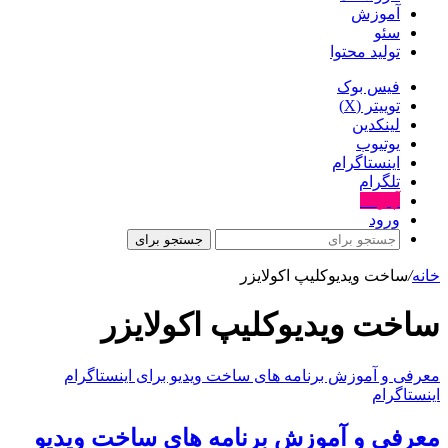
آموزش
سئو
تولید محتوا
فیس بوک
توییتر (X)
لینکدین
یوتیوب
اینستاگرام
تلگرام
آپارات
ورود
جستجو برای
خانه
/
ساخت ویدیوکلیپ اکولایزر
ساخت ویدیوکلیپ اکولایزر
معرفی و آموزش برنامه های ساخت ویدیو برای اینستاگرام
اینستاگرام
معرفی و آموزش برنامه های ساخت ویدیو