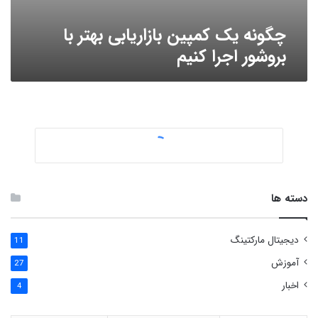
چگونه یک کمپین بازاریابی بهتر با
بروشور اجرا کنیم
دسته ها
دیجیتال مارکتینگ
11
آموزش
27
اخبار
4