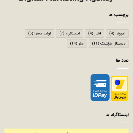
برچسب ها
آموزش
(4)
اخبار
(4)
اینستاگرام
(7)
تولید محتوا
(5)
دیجیتال مارکتینگ
(11)
سئو
(14)
نماد ها
اینستاگرام ما