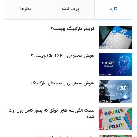
تازه
پرخواننده
نظرها
توییتر مارکتینگ چیست؟
هوش مصنوعی ChatGPT چیست؟
هوش مصنوعی و دیجیتال مارکتینگ
لیست الگوریتم های گوگل که بطور کامل رول اوت
شده