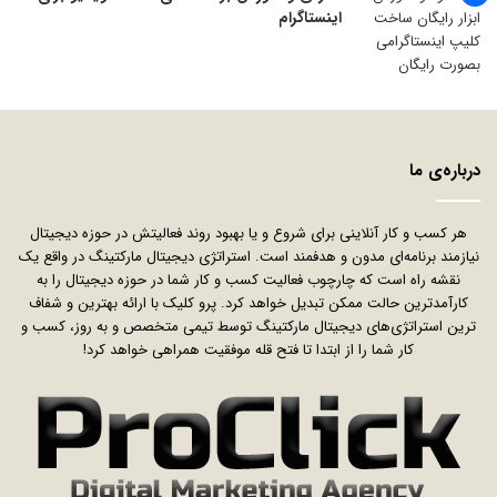
اینستاگرام
درباره‌ی ما
هر کسب و کار آنلاینی برای شروع و یا بهبود روند فعالیتش در حوزه دیجیتال
نیازمند برنامه‌ای مدون و هدفمند است. استراتژی دیجیتال مارکتینگ در واقع یک
نقشه راه است که چارچوب فعالیت کسب و کار شما در حوزه دیجیتال را به
کارآمدترین حالت ممکن تبدیل خواهد کرد. پرو کلیک با ارائه بهترین و شفاف
ترین استراتژی‌های دیجیتال مارکتینگ توسط تیمی متخصص و به روز، کسب و
کار شما را از ابتدا تا فتح قله موفقیت همراهی خواهد کرد!