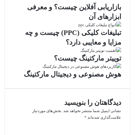
بازاریابی آفلاین چیست؟ و معرفی
ابزارهای آن
تبلیغات کلیکی (PPC) چیست و چه
مزایا و معایبی دارد؟
توییتر مارکتینگ چیست؟
هوش مصنوعی و دیجیتال مارکتینگ
دیدگاهتان را بنویسید
نشانی ایمیل شما منتشر نخواهد شد.
بخش‌های موردنیاز
علامت‌گذاری شده‌اند
*
د
ی