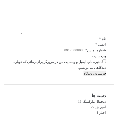
د
گ
ا
ه
*
نام
*
ایمیل
*
شماره تماس
*
وب‌ سایت
ذخیره نام، ایمیل و وبسایت من در مرورگر برای زمانی که دوباره
دیدگاهی می‌نویسم.
دسته ها
دیجیتال مارکتینگ
11
آموزش
27
اخبار
4