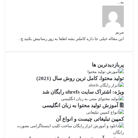
به...
مریم
این مقاله خیلی جا داره کاملتر بشه لطفا به روز رسانیش بکنید چ...
پربازدیدترین ها
توليد محتوا، کامل ترین روش سال (2021)
ویژه: اشتراک سایت ahrefs رایگان شد
🖺 آموزش تولید محتوا به زبان انگلیسی
کمپین تبلیغاتی چیست و انواع آن