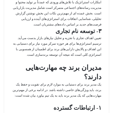
ابتکارات استراتژیک با تلاش‌های ورودی که عمدتاً بر تولید محتوا و
مدیریت رسانه‌های اجتماعی متمرکز است شامل مدیریت بازاریابی
است. بخش عمده ای از مهم‌ترین نکات این بخش نوشتن گزارش
تحلیلی، شناسایی اتفاقات برای استراتژی‌های آینده و ارزیابی
فرصت‌های جدید بر اساس داده‌های مشتریان است.
۳- توسعه نام تجاری
تعیین اهداف تجاری با تجزیه و تحلیل نیازهای بازار بدست می‌آید.
ترسیم استراتژی‌ها برای هر حوزه تمرکز مورد نیاز برای دستیابی به
این اهداف و پالایش دارایی‌های برند برای اطمینان از همسویی با
استراتژی کلی است که نتیجه آن توسعه برندسازی است.
مدیران برند چه مهارت‌هایی
دارند؟
یک مدیر برند برای دستیابی به موارد لازم برای تقویت و حفظ یک
برند، باید ویژگی‌های خاصی داشته باشد. در ادامه برخی از مهم‌ترین
مهارت‌هایی که یک مدیر برند باید به یک تیم بیاورد بیان شده است:
۱- ارتباطات گسترده