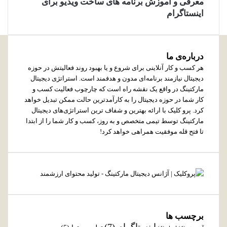
معرفی و آموزش برنامه های ساخت ویدیو برای
اینستاگرام
درباره‌ی ما
هر کسب و کار آنلاینی برای شروع و یا بهبود روند فعالیتش در حوزه
دیجیتال نیازمند برنامه‌ای مدون و هدفمند است. استراتژی دیجیتال
مارکتینگ در واقع یک نقشه راه است که چارچوب فعالیت کسب و
کار شما در حوزه دیجیتال را به کارآمدترین حالت ممکن تبدیل خواهد
کرد. پرو کلیک با ارائه بهترین و شفاف ترین استراتژی‌های دیجیتال
مارکتینگ توسط تیمی متخصص و به روز، کسب و کار شما را از ابتدا
تا فتح قله موفقیت همراهی خواهد کرد!
برچسب ها