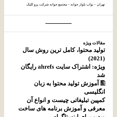
تهران – نواب بلوار جوانه – مجتمع جوانه شرکت پرو کلیک
مقالات ویژه
توليد محتوا، کامل ترین روش سال
(2021)
ویژه: اشتراک سایت ahrefs رایگان
شد
🖺 آموزش تولید محتوا به زبان
انگلیسی
کمپین تبلیغاتی چیست و انواع آن
معرفی و آموزش برنامه های ساخت
ویدیو برای اینستاگرام