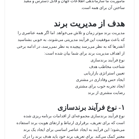
ماموریت ما سازماندهی اطلاعات جهان و قابل دسترس و مفید
ساختن آن برای همه است.
هدف از مدیریت برند
مدیریت برند موثر زمان و تلاش می‌خواهد. اما اگر همه عناصری را
که باعث موفقیت این فرآیند مدیریتی می‌شوند، به خوبی بشناسید
آنقدرها که به نظر می‌رسد پیچیده به نظر نمی‌رسد، در ادامه برخی
از اهداف مدیریت برند برای شما بیان شده است:
نوع فرآیند برندسازی
شناخت مخاطب هدف
تعیین استراتژی بازاریابی
ایجاد حس وفاداری در مشتری
ایجاد تجربه خوب برای مشتری
رضایت مشتری از برند
۱- نوع فرآیند برندسازی
نوع فرآیند برندسازی مجموعه‌ای از اقدامات برنامه ریزی شده
است که برای تعریف، برقراری ارتباط و ارتقای هویت برند استفاده
می‌شود؛ این فرآیند به ایجاد عناصر اساسی برای ایجاد یک برند
معتبر کمک می‌کند. برای تعریف برند خود باید هدف برند را درک