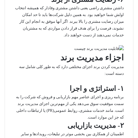
داشتن مشتری راضی یعنی داشتن مشتری وفادار که همیشه انتخاب
اولش شما خواهید بود. به همین دلیل شرکت‌ها باید تا حد امکان
میزان رضایت مشتری را بالا ببرند. اگر آنها موفق به انجام این کار
نشوند، فرصت را برای هدف قرار دادن مواردی که به مشتریان
خدمات نمی‌دهند از دست خواهند داد.
اجزاء مدیریت برند
مدیریت کردن برند اجزای مختلفی دارد که به طور کلی شامل سه
دسته است:
۱- استراتژی و اجرا
برنامه ریزی و اجرای عناصر مهم بازاریابی و فروش که شرکت را به
سمت موفقیت سوق می‌دهد یکی از مهم‌ترین اجزای مدیریت برند
است. مانند خدمات مشتری، روابط عمومی‌(PR) یا ارتباطات داخلی
که جز این موارد است.
۲- مدیریت بازاریابی
اطمینان از همکاری بین بخشی موثر در تبلیغات، رویدادها و سایر