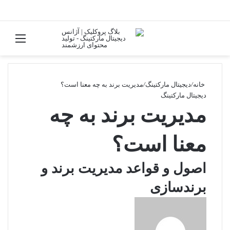
تغییر پوسته
منو
جستجو برا
خانه
/
دیجیتال مارکتینگ
/
مدیریت برند به چه معنا است؟
دیجیتال مارکتینگ
مدیریت برند به چه
معنا است؟
اصول و قواعد مدیریت برند و
برندسازی