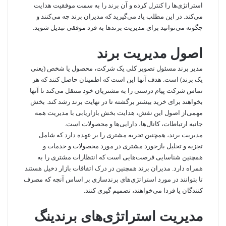
استراتژی‌ها را کنترل کرده و آن برند را به سمت موفقیت هدایت
می‌کند. در این مطلب یاد می‌گیرید که مدیران برند چه می‌کنند و
چگونه می‌توانید برای مدیریت برندها به فرد موفقی تبدیل شوید.
اصول مدیریت برند
مدیر برند مسئول تصویر کلی یک شرکت، محصول یا شخص (یعنی
یک برند) است. هدف آنها این است که اطمینان حاصل کنند که هر
تماس شرکت پیام درستی را به مشتریان خود منتقل می‌کند تا آنها
بخواهند برای خرید بیشتر برگشته تا در نهایت برند رشد کند. بخش
مهمی‌از اصول این نقش، هدایت بخش بازاریابی با مدیریت همه
جانبه ارتباطات، کانال‌ها، دارایی‌ها و محصولات است.
مدیریت برند، همچنین تجربه مشتری را بر عهده دارد که شامل
تجزیه و تحلیل بازخورد مشتری در مورد محصولات و خدمات و
همچنین شناسایی فرصت‌هایی است که انتظارات مشتری را به
همراه دارد. مدیران برند همچنین در درک اتفاقات بازار دخیل هستند
تا بتوانند در مورد استراتژی‌های برندسازی بر اساس آنچه که مصرف
کنندگان یا فردا می‌خواهند، تصمیم گیری کنند.
مدیریت استراتژی‌های برندینگ