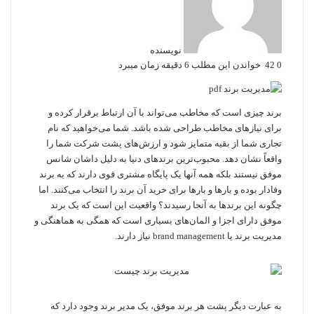
نویسنده
0
42
خواندن این مطلب 6 دقیقه زمان میبرد
برند چیزی است که مخاطب می‌تواند با آن ارتباط برقرار کرده و
برای نیازهای مخاطب طراحی شده باشد. شما می‌خواهید که نام
تجاری شما از بقیه متمایز شود و ارزش‌های پشت شرکت شما را
واقعاً نشان دهد. محبوب‌ترین برندهای دنیا به دلیل داشان شانس
موفق نیستند بلکه همه آنها یک پایگاه مشتری قوی دارند که به برند
وفادار بوده و بارها و بارها برای خرید آن برند را انتخاب می‌کنند. اما
چگونه این برندها به آنجا رسیدند؟ واقعیت این است که یک برند
موفق دارای اجزا و المان‌های بسیاری است که همگی به هماهنگی و
مدیریت برند یا brand management نیاز دارند.
به عبارت دیگر پشت هر برند موفق، یک مدیر برند وجود دارد که