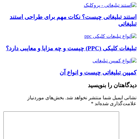
استند تبلیغاتی چیست؟ نکات مهم برای طراحی استند
تبلیغاتی
تبلیغات کلیکی (PPC) چیست و چه مزایا و معایبی دارد؟
کمپین تبلیغاتی چیست و انواع آن
دیدگاهتان را بنویسید
نشانی ایمیل شما منتشر نخواهد شد.
بخش‌های موردنیاز
علامت‌گذاری شده‌اند
*