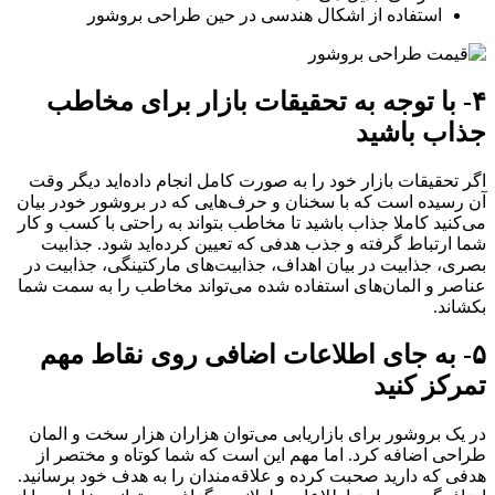
استفاده از اشکال هندسی در حین طراحی بروشور
۴- با توجه به تحقیقات بازار برای مخاطب
جذاب باشید
اگر تحقیقات بازار خود را به صورت کامل انجام داده‌اید دیگر وقت
آن رسیده است که با سخنان و حرف‌هایی که در بروشور خودر بیان
می‌کنید کاملا جذاب باشید تا مخاطب بتواند به راحتی با کسب و کار
شما ارتباط گرفته و جذب هدفی که تعیین کرده‌اید شود. جذابیت
بصری، جذابیت در بیان اهداف، جذابیت‌های مارکتینگی، جذابیت در
عناصر و المان‌های استفاده شده می‌تواند مخاطب را به سمت شما
بکشاند.
۵- به جای اطلاعات اضافی روی نقاط مهم
تمرکز کنید
در یک بروشور برای بازاریابی می‌توان هزاران هزار سخت و المان
طراحی اضافه کرد. اما مهم این است که شما کوتاه و مختصر از
هدفی که دارید صحبت کرده و علاقه‌مندان را به هدف خود برسانید.