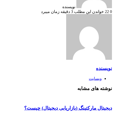
نویسنده
0
22
خواندن این مطلب 3 دقیقه زمان میبرد
نویسنده
وبسایت
نوشته های مشابه
دیجیتال مارکتینگ (بازاریابی دیجیتال) چیست؟