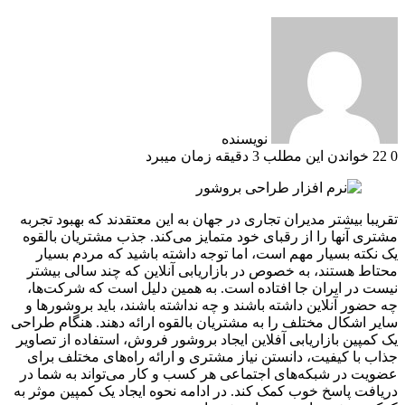
نویسنده
0
22
خواندن این مطلب 3 دقیقه زمان میبرد
تقریبا بیشتر مدیران تجاری در جهان به این معتقدند که بهبود تجربه
مشتری آنها را از رقبای خود متمایز می‌کند. جذب مشتریان بالقوه
یک نکته بسیار مهم است، اما توجه داشته باشید که مردم بسیار
محتاط هستند، به خصوص در بازاریابی آنلاین که چند سالی بیشتر
نیست در ایران جا افتاده است. به همین دلیل است که شرکت‌ها،
چه حضور آنلاین داشته باشند و چه نداشته باشند، باید بروشورها و
سایر اشکال مختلف را به مشتریان بالقوه ارائه دهند. هنگام طراحی
یک کمپین بازاریابی آفلاین ایجاد بروشور فروش، استفاده از تصاویر
جذاب با کیفیت، دانستن نیاز مشتری و ارائه راه‌های مختلف برای
عضویت در شبکه‌های اجتماعی هر کسب و کار می‌تواند به شما در
دریافت پاسخ خوب کمک کند. در ادامه نحوه ایجاد یک کمپین موثر به