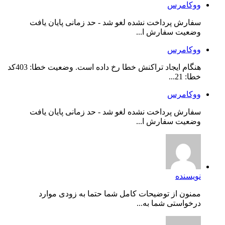
ووکامرس
سفارش پرداخت نشده لغو شد - حد زمانی پایان یافت
وضعیت سفارش ا...
ووکامرس
هنگام ایجاد تراکنش خطا رخ داده است. وضعیت خطا: 403کد
خطا: 21...
ووکامرس
سفارش پرداخت نشده لغو شد - حد زمانی پایان یافت
وضعیت سفارش ا...
نویسنده
ممنون از توضیحات کامل شما حتما به زودی موارد
درخواستی شما به...