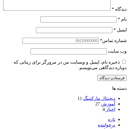
دیدگاه
*
نام
*
ایمیل
*
شماره تماس
*
وب‌ سایت
ذخیره نام، ایمیل و وبسایت من در مرورگر برای زمانی که
دوباره دیدگاهی می‌نویسم.
دسته ها
دیجیتال مارکتینگ
11
آموزش
27
اخبار
4
تازه
پرخواننده