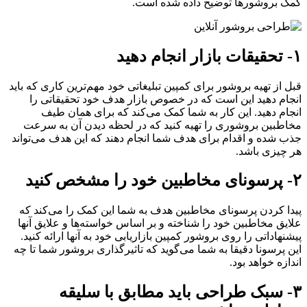
کمک بروشور‌ها توضیح داده شده است.
۱- تحقیقات بازار انجام دهید
قبل از تهیه بروشور برای کمپین تبلیغاتی خود مهم‌ترین کاری که باید
انجام دهید این است که در خصوص بازار هدف خود تحقیقاتی را
انجام دهید. این کار به شما کمک می‌کند که برای همان طیف
مخاطبین بروشوری را تهیه کنید که در لحظه دیدن آن به سرعت
جذب شده و اقدام برای هدف شما انجام دهند که این هدف می‌تواند
هر چیزی باشد.
۲- پرسونای مخاطبین خود را مشخص کنید
پیدا کردن پرسونای مخاطبین هدف به شما این کمک را می‌کند که
علایق مخاطبین خود را شناخته و بر اساس خواسته‌ها و علایق آنها
پیشنهاداتی را روی بروشور کمپین بازاریابی خود به آنها ارائه کنید.
این پرسونا دقیقا به شما می‌گوید که تاثیرگذاری بروشور شما تا چه
اندازه خواهد بود.
۳- سبک‌ طراحی باید مطابق با سلیقه