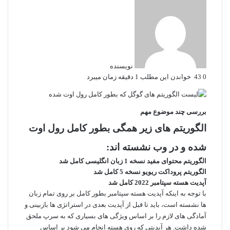
نویسنده
0
43
خواندن این مطلب 1 دقیقه زمان میبرد
بررسی چند موضوع مهم
الگوریتم های زیر همگی بطور کامل رول اوت
شده و در وب نشسته اند:
الگوریتم محتوای مفید نسخه 1 زبان انگلیسی کامل شد
الگوریتم پروداکت ریویو نسخه 5 کامل شد
آپدیت هسته سپتامبر 2022 کامل شد
با توجه به اینکه آپدیت هسته سپتامبر بطور کامل بر روی تمام زبان
ها نشسته است، باید تا قبل از آپدیت بعدی در استراتژی ها بازبینی و
آمادگی های لازم را بر اساس ویژگی های بسیاری که به سرپ ملحق
شده داشت. هر آپدیتی که روی هسته انجام می شود بر اساس