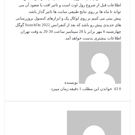
اطلاعات قبل از شروع رول اوت است و تاثیر افت یا صعود آن می
تواند تا ماه ها بر روی نتایج طبیعی سایت ها تاثیر گذار باشد.
پیش بینی می کنیم بر روی لوکال پک و ابزارهای کنسول بروزرسانی
های جدیدی پیش رو باشد که بعد از کنفرانس SearchOn 2022 گوگل
چهارشنبه 6 مهر برابر با 28 سپتامبر ساعت 20:30 به وقت تهران
اطلاعات بیشتری بدست خواهد آمد.
نویسنده
0
43
خواندن این مطلب 1 دقیقه زمان میبرد