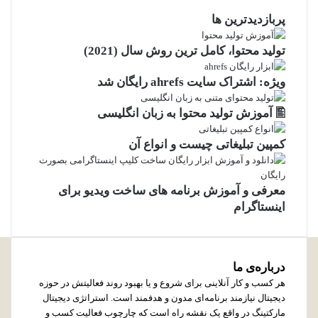
پربازدیدترین ها
توليد محتوا، کامل ترین روش سال (2021)
ویژه: اشتراک سایت ahrefs رایگان شد
🖺 آموزش تولید محتوا به زبان انگلیسی
کمپین تبلیغاتی چیست و انواع آن
معرفی و آموزش برنامه های ساخت ویدیو برای
اینستاگرام
درباره‌ی ما
هر کسب و کار آنلاینی برای شروع و یا بهبود روند فعالیتش در حوزه
دیجیتال نیازمند برنامه‌ای مدون و هدفمند است. استراتژی دیجیتال
مارکتینگ در واقع یک نقشه راه است که چارچوب فعالیت کسب و