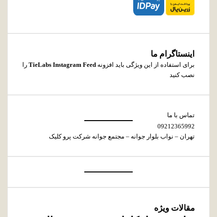
اینستاگرام ما
برای استفاده از این ویژگی باید افزونه
TieLabs Instagram Feed
را
نصب کنید
تماس با ما
09212365992
تهران – نواب بلوار جوانه – مجتمع جوانه شرکت پرو کلیک
مقالات ویژه