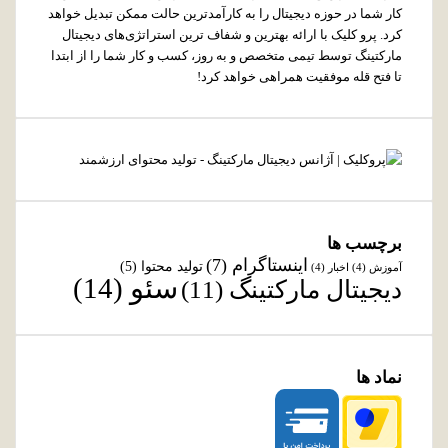
کار شما در حوزه دیجیتال را به کارآمدترین حالت ممکن تبدیل خواهد
کرد. پرو کلیک با ارائه بهترین و شفاف ترین استراتژی‌های دیجیتال
مارکتینگ توسط تیمی متخصص و به روز، کسب و کار شما را از ابتدا
تا فتح قله موفقیت همراهی خواهد کرد!
برچسب ها
اینستاگرام
(7)
تولید محتوا
(5)
آموزش
(4)
اخبار
(4)
سئو
(14)
دیجیتال مارکتینگ
(11)
نماد ها