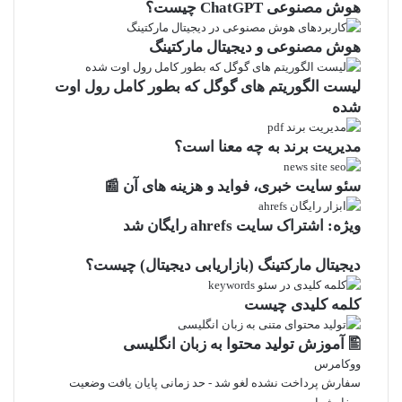
هوش مصنوعی ChatGPT چیست؟
هوش مصنوعی و دیجیتال مارکتینگ
لیست الگوریتم های گوگل که بطور کامل رول اوت
شده
مدیریت برند به چه معنا است؟
سئو سایت خبری، فواید و هزینه های آن 📰
ویژه: اشتراک سایت ahrefs رایگان شد
دیجیتال مارکتینگ (بازاریابی دیجیتال) چیست؟
کلمه کلیدی چیست
🖺 آموزش تولید محتوا به زبان انگلیسی
ووکامرس
سفارش پرداخت نشده لغو شد - حد زمانی پایان یافت وضعیت