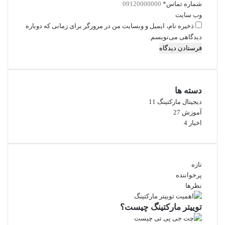
شماره تماس
*
وب‌ سایت
ذخیره نام، ایمیل و وبسایت من در مرورگر برای زمانی که دوباره
دیدگاهی می‌نویسم.
دسته ها
دیجیتال مارکتینگ
11
آموزش
27
اخبار
4
تازه
پرخواننده
نظرها
توییتر مارکتینگ چیست؟