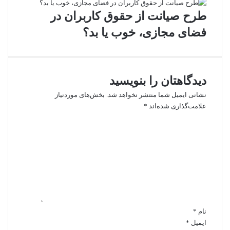
طرح صیانت از حقوق کاربران در
فضای مجازی، خوب یا بد؟
دیدگاهتان را بنویسید
نشانی ایمیل شما منتشر نخواهد شد.
بخش‌های موردنیاز
علامت‌گذاری شده‌اند
*
د
ی
د
گ
ا
ه
*
نام
*
ایمیل
*