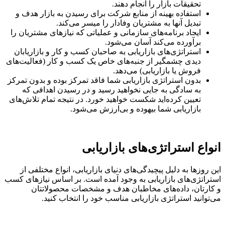
تحقیقات بازار را انجام دهند.
استفاده بهینه از منابع شرکت برای رسیدن به بازار هدف و
تبدیل آنها به مشتریان وفادار را میسر می‌کند.
ایجاد برنامه‌های سازمانی و عملیاتی که نیازهای مشتریان را
برآورده می‌کند آسان می‌شود.
استراتژی‌های بازاریابی به صاحبان کسب و کار و بازاریابان
دیدی چشمگیر از جنبه‌های خاص یک کسب و کار (فعالیت‌های
فروش یا بازاریابی) می‌دهد.
بدون استراتژی بازاریابی شما فاقد تمرکز بوده و بدون تمرکز
به سادگی به جایی نخواهید رسید و در رسیدن اهدافی که
تعیین کرده‌اید شکست خواهید خورد. در نتیجه تمام تلاش‌های
بازاریابی شما بیهوده و بی‌ارزش می‌شود.
انواع استراتژی‌های بازاریابی
این روزها به دلیل پیچیدگی‌های دنیای بازاریابی، انواع مختلفی از
استراتژی‌های بازاریابی به وجود آمده است. بر اساس نیازهای کسب
و کارتان، داده‌های مخاطبان هدف و مشخصات محصولاتتان
می‌توانید استراتژی بازاریابی مناسب خود را انتخاب کنید.