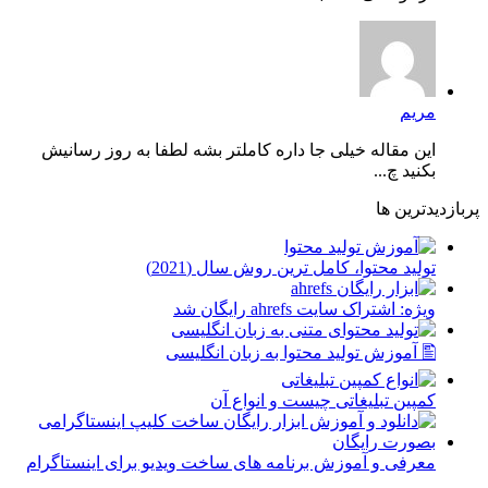
مریم
این مقاله خیلی جا داره کاملتر بشه لطفا به روز رسانیش
بکنید چ...
پربازدیدترین ها
توليد محتوا، کامل ترین روش سال (2021)
ویژه: اشتراک سایت ahrefs رایگان شد
🖺 آموزش تولید محتوا به زبان انگلیسی
کمپین تبلیغاتی چیست و انواع آن
معرفی و آموزش برنامه های ساخت ویدیو برای اینستاگرام