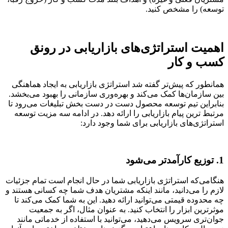
توسعه) را مشخص کنید.
اهمیت استراتژی‌های بازاریابی در رونق
کسب و کار
همانطور که پیش‌تر گفته شد استراتژی بازاریابی به ایجاد هماهنگی
بین سازمان‌ها کمک می‌کند و بهره‌وری سازمانی را بهبود می‌بخشد.
بنابراین تیم توسعه محصول دست در دست بخش تبلیغات می‌رود تا
مرتبط ترین پیام بازاریابی را ارائه دهد. در ادامه سه ​​مزیت توسعه
استراتژی‌های بازاریابی برای شما وجود دارد:
1. توزیع کارآمدتر می‌شود
هنگامی‌که استراتژی بازاریابی شما در حال انجام است تمام جزئیات
لازم را می‌دانید، مانند اینکه مشتریان هدف شما چه کسانی هستند و
چه محدوده قیمتی می‌توانید ارائه دهید. این به شما کمک می‌کند تا
موثرترین ابزار را انتخاب کنید. به عنوان مثال، اگر به جمعیت
جوان‌تری سرویس می‌دهید، می‌توانید با استفاده از خدماتی مانند