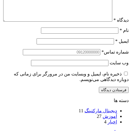
دیدگاه
*
نام
*
ایمیل
*
شماره تماس
*
وب‌ سایت
ذخیره نام، ایمیل و وبسایت من در مرورگر برای زمانی که
دوباره دیدگاهی می‌نویسم.
دسته ها
دیجیتال مارکتینگ
11
آموزش
27
اخبار
4