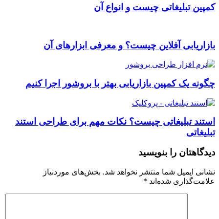
کمپین تبلیغاتی چیست و انواع آن
بازاریابی آفلاین چیست؟ و معرفی ابزارهای آن
چگونه یک کمپین بازاریابی بهتر با بروشور اجرا کنیم
استند تبلیغاتی چیست؟ نکات مهم برای طراحی استند
تبلیغاتی
دیدگاهتان را بنویسید
نشانی ایمیل شما منتشر نخواهد شد.
بخش‌های موردنیاز
علامت‌گذاری شده‌اند
*