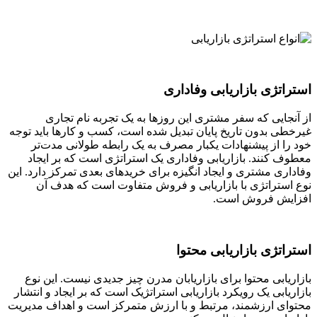
استراتژی بازاریابی وفاداری
از آنجایی که سفر مشتری این روزها به یک تجربه نام تجاری
غیرخطی بدون تاریخ پایان تبدیل شده است، کسب و کارها باید توجه
خود را از پیشنهادات یکبار مصرف به یک رابطه طولانی مدت‌تر
معطوف کنند. بازاریابی وفاداری یک استراتژی است که بر ایجاد
وفاداری مشتری و ایجاد انگیزه برای خریدهای بعدی تمرکز دارد. این
نوع استراتژی با بازاریابی و فروش متفاوت است که هدف آن
افزایش فروش است.
استراتژی بازاریابی محتوا
بازاریابی محتوا برای بازاریابان مدرن چیز جدیدی نیست. این نوع
بازاریابی یک رویکرد بازاریابی استراتژیک است که بر ایجاد و انتشار
محتوای ارزشمند، مرتبط و با ارزش متمرکز است و اهداف مدیریت