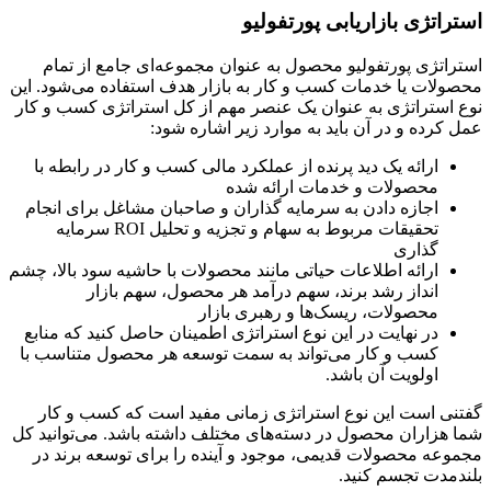
استراتژی بازاریابی پورتفولیو
استراتژی پورتفولیو محصول به عنوان مجموعه‌ای جامع از تمام
محصولات یا خدمات کسب و کار به بازار هدف استفاده می‌شود. این
نوع استراتژی به عنوان یک عنصر مهم از کل استراتژی کسب و کار
عمل کرده و در آن باید به موارد زیر اشاره شود:
ارائه یک دید پرنده از عملکرد مالی کسب و کار در رابطه با
محصولات و خدمات ارائه شده
اجازه دادن به سرمایه گذاران و صاحبان مشاغل برای انجام
تحقیقات مربوط به سهام و تجزیه و تحلیل ROI سرمایه
گذاری
ارائه اطلاعات حیاتی مانند محصولات با حاشیه سود بالا، چشم
انداز رشد برند، سهم درآمد هر محصول، سهم بازار
محصولات، ریسک‌ها و رهبری بازار
در نهایت در این نوع استراتژی اطمینان حاصل کنید که منابع
کسب و کار می‌تواند به سمت توسعه هر محصول متناسب با
اولویت آن باشد.
گفتنی است این نوع استراتژی زمانی مفید است که کسب و کار
شما هزاران محصول در دسته‌های مختلف داشته باشد. می‌توانید کل
مجموعه محصولات قدیمی، موجود و آینده را برای توسعه برند در
بلندمدت تجسم کنید.