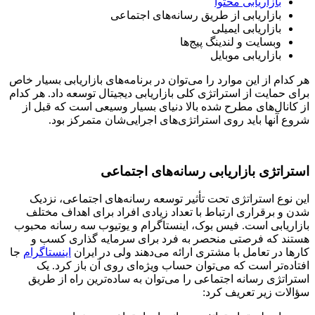
بازاریابی محتوا
بازاریابی از طریق رسانه‌های اجتماعی
بازاریابی ایمیلی
وبسایت و لندینگ پیج‌ها
بازاریابی موبایل
هر کدام از این موارد را می‌توان در برنامه‌های بازاریابی بسیار خاص
برای حمایت از استراتژی کلی بازاریابی دیجیتال توسعه داد. هر کدام
از کانال‌های مطرح شده بالا دنیای بسیار وسیعی است که قبل از
شروع آنها باید روی استراتژی‌های اجرایی‌شان متمرکز بود.
استراتژی بازاریابی رسانه‌های اجتماعی
این نوع استراتژی تحت تأثیر توسعه رسانه‌های اجتماعی، نزدیک
شدن و برقراری ارتباط با تعداد زیادی افراد برای اهداف مختلف
بازاریابی است. فیس بوک، اینستاگرام و یوتیوب سه رسانه محبوب
هستند که فرصتی منحصر به فرد برای سرمایه گذاری کسب و
کارها در تعامل با مشتری ارائه می‌دهند ولی در ایران
اینستاگرام
جا
افتاده‌تر است که می‌توان حساب ویژه‌ای روی آن باز کرد. یک
استراتژی رسانه اجتماعی را می‌توان به ساده‌ترین راه از طریق
سؤالات زیر تعریف کرد: