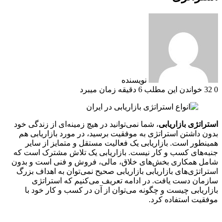
نویسنده
0
32
خواندن این مطلب 6 دقیقه زمان میبرد
استراتژی بازاریابی
،
شما نمی‌توانید در هیچ زمینه‌ای از زندگی خود
بدون داشتن استراتژی به موفقیت برسید، در مورد بازاریابی هم
همینطور است. بازاریابی یک فعالیت مستقل و متمایز از سایر
جنبه‌های کسب و کار نیست. بازاریابی یک تلاش مشترک است که
شامل همکاری بخش‌های خلاق، مالی، فروش و فنی است و بدون
استراتژی‌های بازاریابی بازاریابی صحیح نمی‌توان به اهداف بزرگ
سازمان دست یافت. در ادامه تعریف می‌کنیم که استراتژی
بازاریابی چیست و چگونه می‌توان از آن در کسب و کار خود با
موفقیت استفاده کرد.