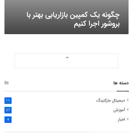
چگونه یک کمپین بازاریابی بهتر با
بروشور اجرا کنیم
دسته ها
دیجیتال مارکتینگ
11
آموزش
27
اخبار
4