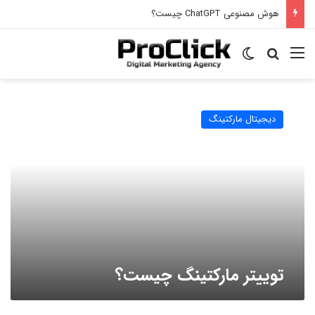
هوش مصنوعی و دیجیتال مارکتینگ
منو
جستجو برای
تغییر پوسته
توییتر
مارکتینگ
دیجیتال مارکتینگ
چیست؟
توییتر مارکتینگ چیست؟