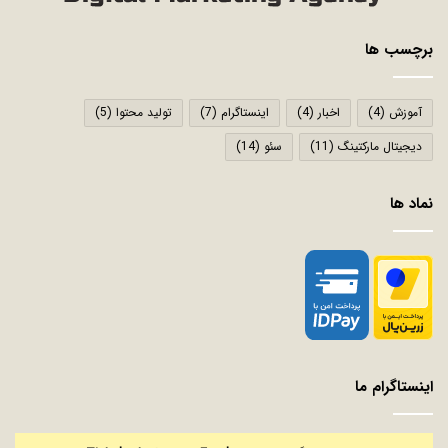
برچسب ها
آموزش
(4)
اخبار
(4)
اینستاگرام
(7)
تولید محتوا
(5)
دیجیتال مارکتینگ
(11)
سئو
(14)
نماد ها
اینستاگرام ما