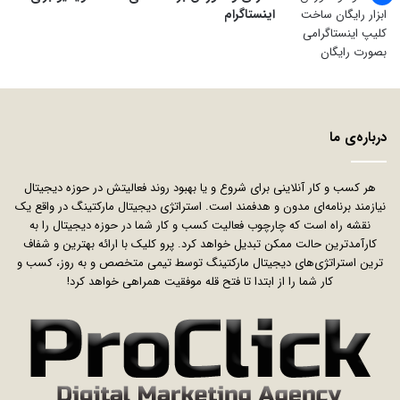
اینستاگرام
درباره‌ی ما
هر کسب و کار آنلاینی برای شروع و یا بهبود روند فعالیتش در حوزه دیجیتال
نیازمند برنامه‌ای مدون و هدفمند است. استراتژی دیجیتال مارکتینگ در واقع یک
نقشه راه است که چارچوب فعالیت کسب و کار شما در حوزه دیجیتال را به
کارآمدترین حالت ممکن تبدیل خواهد کرد. پرو کلیک با ارائه بهترین و شفاف
ترین استراتژی‌های دیجیتال مارکتینگ توسط تیمی متخصص و به روز، کسب و
کار شما را از ابتدا تا فتح قله موفقیت همراهی خواهد کرد!