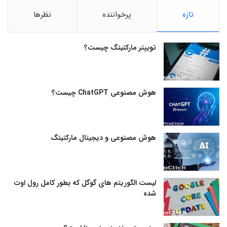
تازه
پرخواننده
نظرها
توییتر مارکتینگ چیست؟
هوش مصنوعی ChatGPT چیست؟
هوش مصنوعی و دیجیتال مارکتینگ
لیست الگوریتم های گوگل که بطور کامل رول اوت
شده