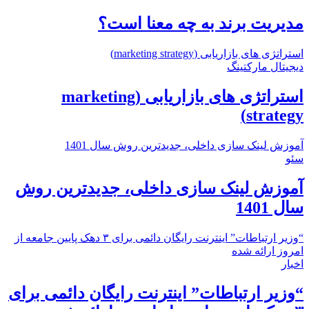
مدیریت برند به چه معنا است؟
استراتژی های بازاریابی (marketing strategy)
دیجیتال مارکتینگ
استراتژی های بازاریابی (marketing
strategy)
آموزش لینک سازی داخلی، جدیدترین روش سال 1401
سئو
آموزش لینک سازی داخلی، جدیدترین روش
سال 1401
“وزیر ارتباطات” اینترنت رایگان دائمی برای ۳ دهک پایین جامعه از
امروز ارائه شده
اخبار
“وزیر ارتباطات” اینترنت رایگان دائمی برای