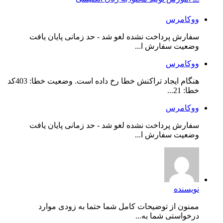
ووکامرس
سفارش پرداخت نشده لغو شد - حد زمانی پایان یافت
وضعیت سفارش ا...
ووکامرس
هنگام ایجاد تراکنش خطا رخ داده است. وضعیت خطا: 403کد
خطا: 21...
ووکامرس
سفارش پرداخت نشده لغو شد - حد زمانی پایان یافت
وضعیت سفارش ا...
نویسنده
ممنون از توضیحات کامل شما حتما به زودی موارد
درخواستی شما به...