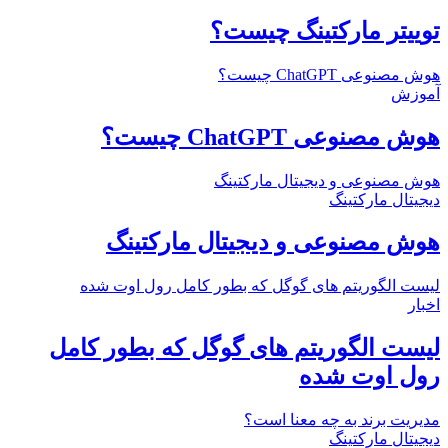
توییتر مارکتینگ چیست؟
هوش مصنوعی ChatGPT چیست؟
آموزش
هوش مصنوعی ChatGPT چیست؟
هوش مصنوعی و دیجیتال مارکتینگ
دیجیتال مارکتینگ
هوش مصنوعی و دیجیتال مارکتینگ
لیست الگوریتم های گوگل که بطور کامل رول اوت شده
اخبار
لیست الگوریتم های گوگل که بطور کامل
رول اوت شده
مدیریت برند به چه معنا است؟
دیجیتال مارکتینگ