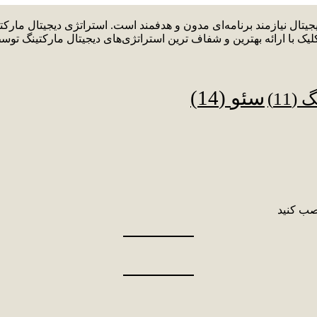
دیجیتال نیازمند برنامه‌ای مدون و هدفمند است. استراتژی دیجیتال م
لیک با ارائه بهترین و شفاف ترین استراتژی‌های دیجیتال مارکتینگ توس
سئو
(14)
نگ
(11)
صب کنید