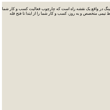
ارکتینگ در واقع یک نقشه راه است که چارچوب فعالیت کسب و کار شما
ط تیمی متخصص و به روز، کسب و کار شما را از ابتدا تا فتح قله