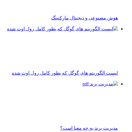
هوش مصنوعی و دیجیتال مارکتینگ
لیست الگوریتم های گوگل که بطور کامل رول اوت شده
مدیریت برند به چه معنا است؟