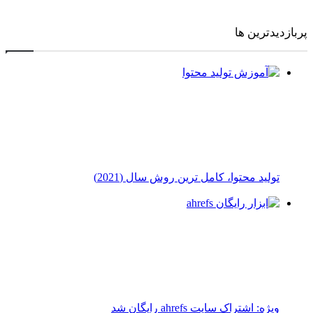
پربازدیدترین ها
توليد محتوا، کامل ترین روش سال (2021)
ویژه: اشتراک سایت ahrefs رایگان شد