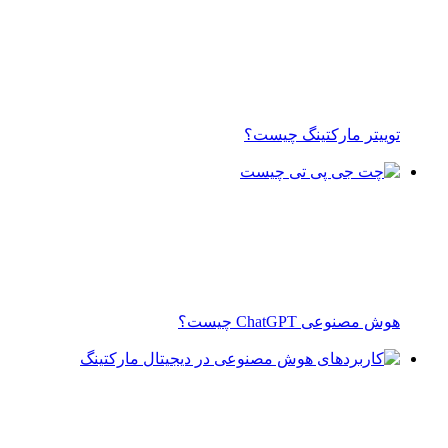
توییتر مارکتینگ چیست؟
هوش مصنوعی ChatGPT چیست؟