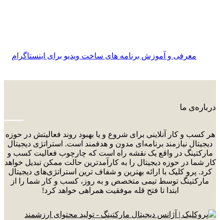
معرفی و آموزش برنامه های ساخت ویدیو برای اینستاگرام
درباره‌ی ما
هر کسب و کار آنلاینی برای شروع و یا بهبود روند فعالیتش در حوزه
دیجیتال نیازمند برنامه‌ای مدون و هدفمند است. استراتژی دیجیتال
مارکتینگ در واقع یک نقشه راه است که چارچوب فعالیت کسب و
کار شما در حوزه دیجیتال را به کارآمدترین حالت ممکن تبدیل خواهد
کرد. پرو کلیک با ارائه بهترین و شفاف ترین استراتژی‌های دیجیتال
مارکتینگ توسط تیمی متخصص و به روز، کسب و کار شما را از
ابتدا تا فتح قله موفقیت همراهی خواهد کرد!