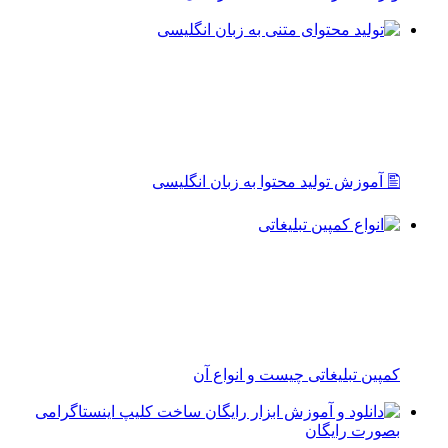
🖺 آموزش تولید محتوا به زبان انگلیسی
کمپین تبلیغاتی چیست و انواع آن