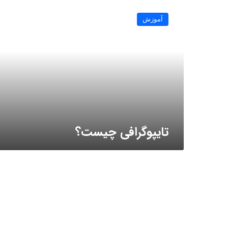
تایپوگرافی
چیست؟
آموزش
تایپوگرافی چیست؟