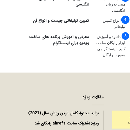
انگلیسی
کمپین تبلیغاتی چیست و انواع آن
معرفی و آموزش برنامه های ساخت
ویدیو برای اینستاگرام
مقالات ویژه
توليد محتوا، کامل ترین روش سال (2021)
ویژه: اشتراک سایت ahrefs رایگان شد
د