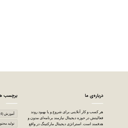
درباره‌ی ما
برچسب ها
هر کسب و کار آنلاینی برای شروع و یا بهبود روند
آموزش
(4)
فعالیتش در حوزه دیجیتال نیازمند برنامه‌ای مدون و
تولید محتوا
هدفمند است. استراتژی دیجیتال مارکتینگ در واقع