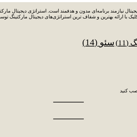
دیجیتال نیازمند برنامه‌ای مدون و هدفمند است. استراتژی دیجیتال م
لیک با ارائه بهترین و شفاف ترین استراتژی‌های دیجیتال مارکتینگ توس
سئو
(14)
نگ
(11)
صب کنید