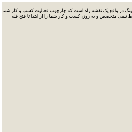
ارکتینگ در واقع یک نقشه راه است که چارچوب فعالیت کسب و کار شما
ط تیمی متخصص و به روز، کسب و کار شما را از ابتدا تا فتح قله