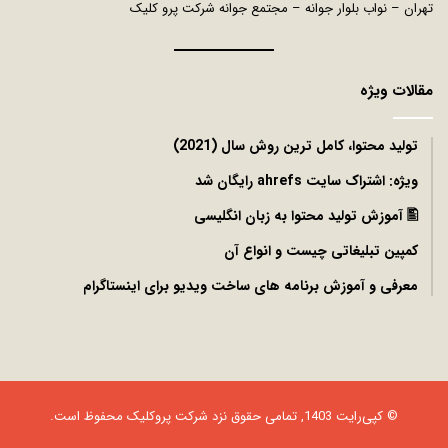
تهران – نواب بلوار جوانه – مجتمع جوانه شرکت پرو کلیک
مقالات ویژه
توليد محتوا، کامل ترین روش سال (2021)
ویژه: اشتراک سایت ahrefs رایگان شد
🖺 آموزش تولید محتوا به زبان انگلیسی
کمپین تبلیغاتی چیست و انواع آن
معرفی و آموزش برنامه های ساخت ویدیو برای اینستاگرام
© کپی‌رایت 1403, تمامی حقوق نزد شرکت
پروکلیک
محفوظ است.