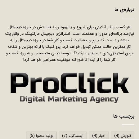
درباره‌ی ما
هر کسب و کار آنلاینی برای شروع و یا بهبود روند فعالیتش در حوزه دیجیتال
نیازمند برنامه‌ای مدون و هدفمند است. استراتژی دیجیتال مارکتینگ در واقع یک
نقشه راه است که چارچوب فعالیت کسب و کار شما در حوزه دیجیتال را به
کارآمدترین حالت ممکن تبدیل خواهد کرد. پرو کلیک با ارائه بهترین و شفاف
ترین استراتژی‌های دیجیتال مارکتینگ توسط تیمی متخصص و به روز، کسب و
کار شما را از ابتدا تا فتح قله موفقیت همراهی خواهد کرد!
برچسب ها
آموزش
(4)
اخبار
(4)
اینستاگرام
(7)
تولید محتوا
(5)