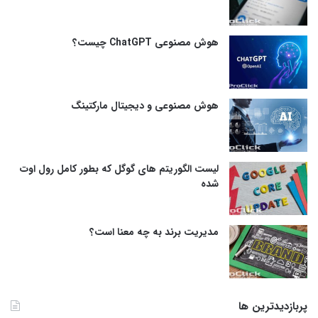
هوش مصنوعی ChatGPT چیست؟
هوش مصنوعی و دیجیتال مارکتینگ
لیست الگوریتم های گوگل که بطور کامل رول اوت
شده
مدیریت برند به چه معنا است؟
پربازدیدترین ها