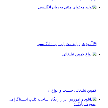
🖺 آموزش تولید محتوا به زبان انگلیسی
کمپین تبلیغاتی چیست و انواع آن