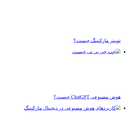
توییتر مارکتینگ چیست؟
هوش مصنوعی ChatGPT چیست؟