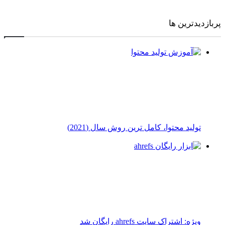
پربازدیدترین ها
توليد محتوا، کامل ترین روش سال (2021)
ویژه: اشتراک سایت ahrefs رایگان شد