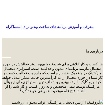
معرفی و آموزش برنامه های ساخت ویدیو برای اینستاگرام
درباره‌ی ما
هر کسب و کار آنلاینی برای شروع و یا بهبود روند فعالیتش در حوزه
دیجیتال نیازمند برنامه‌ای مدون و هدفمند است. استراتژی دیجیتال
مارکتینگ در واقع یک نقشه راه است که چارچوب فعالیت کسب و
کار شما در حوزه دیجیتال را به کارآمدترین حالت ممکن تبدیل خواهد
کرد. پرو کلیک با ارائه بهترین و شفاف ترین استراتژی‌های دیجیتال
مارکتینگ توسط تیمی متخصص و به روز، کسب و کار شما را از
ابتدا تا فتح قله موفقیت همراهی خواهد کرد!