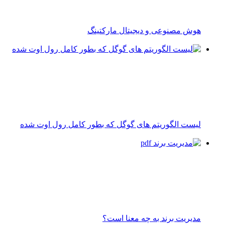
هوش مصنوعی و دیجیتال مارکتینگ
لیست الگوریتم های گوگل که بطور کامل رول اوت شده
مدیریت برند به چه معنا است؟