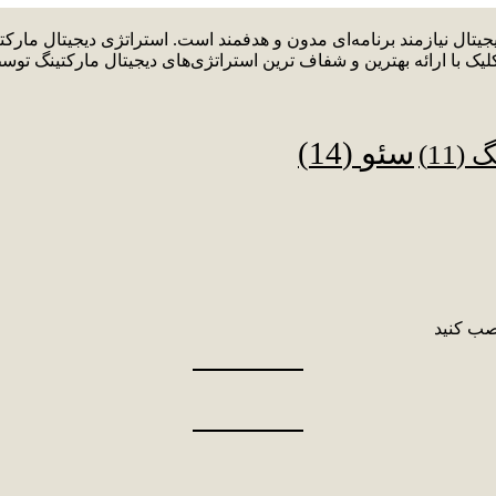
دیجیتال نیازمند برنامه‌ای مدون و هدفمند است. استراتژی دیجیتال م
لیک با ارائه بهترین و شفاف ترین استراتژی‌های دیجیتال مارکتینگ توس
سئو
(14)
نگ
(11)
صب کنید