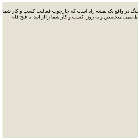
ارکتینگ در واقع یک نقشه راه است که چارچوب فعالیت کسب و کار شما
ط تیمی متخصص و به روز، کسب و کار شما را از ابتدا تا فتح قله