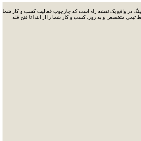
ارکتینگ در واقع یک نقشه راه است که چارچوب فعالیت کسب و کار شما
ط تیمی متخصص و به روز، کسب و کار شما را از ابتدا تا فتح قله