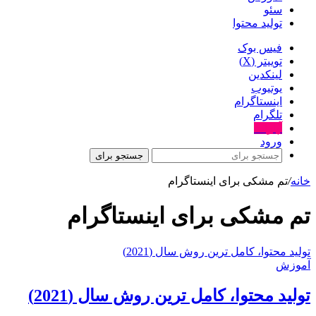
سئو
تولید محتوا
فیس بوک
توییتر (X)
لینکدین
یوتیوب
اینستاگرام
تلگرام
آپارات
ورود
جستجو برای
خانه
/
تم مشکی برای اینستاگرام
تم مشکی برای اینستاگرام
توليد محتوا، کامل ترین روش سال (2021)
آموزش
توليد محتوا، کامل ترین روش سال (2021)