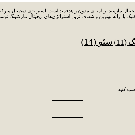
دیجیتال نیازمند برنامه‌ای مدون و هدفمند است. استراتژی دیجیتال م
لیک با ارائه بهترین و شفاف ترین استراتژی‌های دیجیتال مارکتینگ توس
سئو
(14)
نگ
(11)
صب کنید