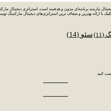
دیجیتال نیازمند برنامه‌ای مدون و هدفمند است. استراتژی دیجیتال م
لیک با ارائه بهترین و شفاف ترین استراتژی‌های دیجیتال مارکتینگ توس
سئو
(14)
نگ
(11)
صب کنید