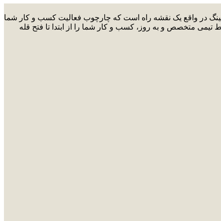
ارکتینگ در واقع یک نقشه راه است که چارچوب فعالیت کسب و کار شما
ط تیمی متخصص و به روز، کسب و کار شما را از ابتدا تا فتح قله