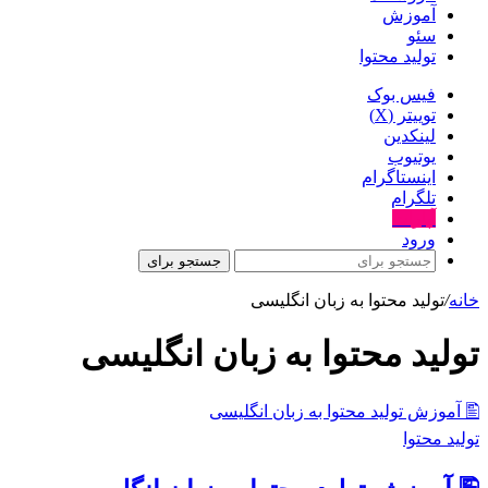
آموزش
سئو
تولید محتوا
فیس بوک
توییتر (X)
لینکدین
یوتیوب
اینستاگرام
تلگرام
آپارات
ورود
جستجو برای
خانه
/
تولید محتوا به زبان انگلیسی
تولید محتوا به زبان انگلیسی
🖺 آموزش تولید محتوا به زبان انگلیسی
تولید محتوا