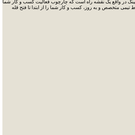
ارکتینگ در واقع یک نقشه راه است که چارچوب فعالیت کسب و کار شما
ط تیمی متخصص و به روز، کسب و کار شما را از ابتدا تا فتح قله