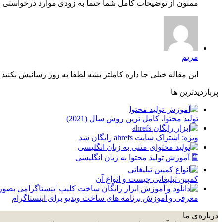
ممنون از توضیحات کامل شما حتما به زودی موارد درخواستی شم
مریم
این مقاله خیلی جا داره کاملتر بشه لطفا به روز رسانیش بکنید چ
پربازدیدترین ها
توليد محتوا، کامل ترین روش سال (2021)
ویژه: اشتراک سایت ahrefs رایگان شد
🖺 آموزش تولید محتوا به زبان انگلیسی
کمپین تبلیغاتی چیست و انواع آن
معرفی و آموزش برنامه های ساخت ویدیو برای اینستاگرام
درباره‌ی ما