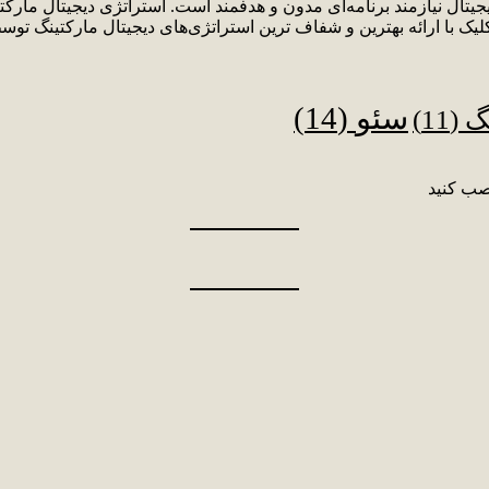
دیجیتال نیازمند برنامه‌ای مدون و هدفمند است. استراتژی دیجیتال م
لیک با ارائه بهترین و شفاف ترین استراتژی‌های دیجیتال مارکتینگ توس
سئو
(14)
نگ
(11)
صب کنید