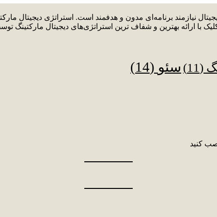
دیجیتال نیازمند برنامه‌ای مدون و هدفمند است. استراتژی دیجیتال م
لیک با ارائه بهترین و شفاف ترین استراتژی‌های دیجیتال مارکتینگ توس
سئو
(14)
نگ
(11)
صب کنید