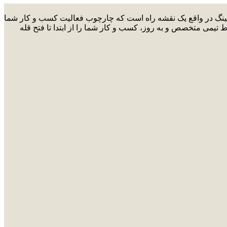
ارکتینگ در واقع یک نقشه راه است که چارچوب فعالیت کسب و کار شما
ط تیمی متخصص و به روز، کسب و کار شما را از ابتدا تا فتح قله