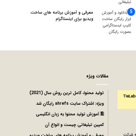
معرفی و آموزش برنامه های ساخت
ویدیو برای اینستاگرام
مقالات ویژه
توليد محتوا، کامل ترین روش سال (2021)
TieLab
ویژه: اشتراک سایت ahrefs رایگان شد
🖺 آموزش تولید محتوا به زبان انگلیسی
کمپین تبلیغاتی چیست و انواع آن
نه شرکت
معرفی و آموزش برنامه های ساخت ویدیو