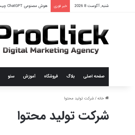
شنبه, آگوست 8 2026
هوش مصنوعی ChatGPT چیست؟
خبر فوری
صفحه اصلی
بلاگ
فروشگاه
آموزش
سئو
خانه
/
شرکت تولید محتوا
شرکت تولید محتوا