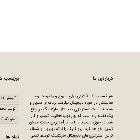
درباره‌ی ما
برچسب ها
هر کسب و کار آنلاینی برای شروع و یا بهبود روند
آموزش
(4)
فعالیتش در حوزه دیجیتال نیازمند برنامه‌ای مدون و
تولید محتو
هدفمند است. استراتژی دیجیتال مارکتینگ در واقع
یک نقشه راه است که چارچوب فعالیت کسب و کار
سئو
(14)
شما در حوزه دیجیتال را به کارآمدترین حالت ممکن
تبدیل خواهد کرد. پرو کلیک با ارائه بهترین و شفاف
ترین استراتژی‌های دیجیتال مارکتینگ توسط تیمی
نماد ها