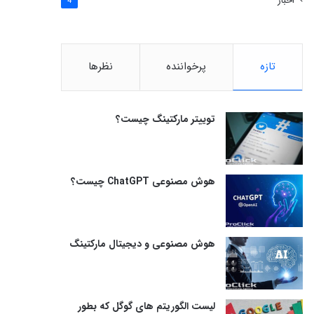
اخبار
4
تازه
پرخواننده
نظرها
توییتر مارکتینگ چیست؟
هوش مصنوعی ChatGPT چیست؟
هوش مصنوعی و دیجیتال مارکتینگ
لیست الگوریتم های گوگل که بطور