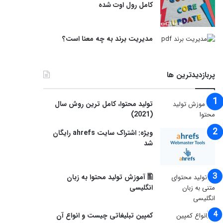
کامل رول اوت شده
مدیریت برند به چه معنا است؟
پربازدیدترین ها
توليد محتوا، کامل ترین روش سال
(2021)
ویژه: اشتراک سایت ahrefs رایگان
شد
🖺 آموزش تولید محتوا به زبان
انگلیسی
کمپین تبلیغاتی چیست و انواع آن