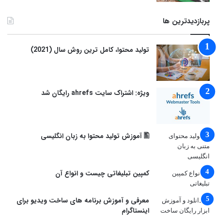
پربازدیدترین ها
توليد محتوا، کامل ترین روش سال (2021)
ویژه: اشتراک سایت ahrefs رایگان شد
🖺 آموزش تولید محتوا به زبان انگلیسی
کمپین تبلیغاتی چیست و انواع آن
معرفی و آموزش برنامه های ساخت ویدیو برای
اینستاگرام