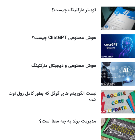
توییتر مارکتینگ چیست؟
هوش مصنوعی ChatGPT چیست؟
هوش مصنوعی و دیجیتال مارکتینگ
لیست الگوریتم های گوگل که بطور کامل رول اوت
شده
مدیریت برند به چه معنا است؟