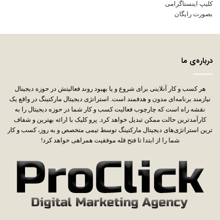
درباره‌ی ما
هر کسب و کار آنلاینی برای شروع و یا بهبود روند فعالیتش در حوزه دیجیتال
نیازمند برنامه‌ای مدون و هدفمند است. استراتژی دیجیتال مارکتینگ در واقع یک
نقشه راه است که چارچوب فعالیت کسب و کار شما در حوزه دیجیتال را به
کارآمدترین حالت ممکن تبدیل خواهد کرد. پرو کلیک با ارائه بهترین و شفاف
ترین استراتژی‌های دیجیتال مارکتینگ توسط تیمی متخصص و به روز، کسب و کار
شما را از ابتدا تا فتح قله موفقیت همراهی خواهد کرد!