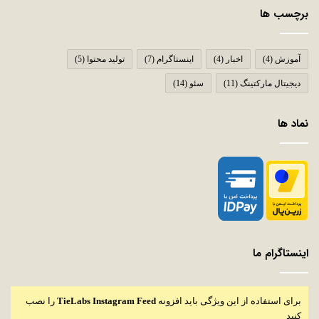
برچسب ها
آموزش
(4)
اخبار
(4)
اینستاگرام
(7)
تولید محتوا
(5)
دیجیتال مارکتینگ
(11)
سئو
(14)
نماد ها
اینستاگرام ما
برای استفاده از این ویژگی باید افزونه
TieLabs Instagram Feed
را نصب
کنید