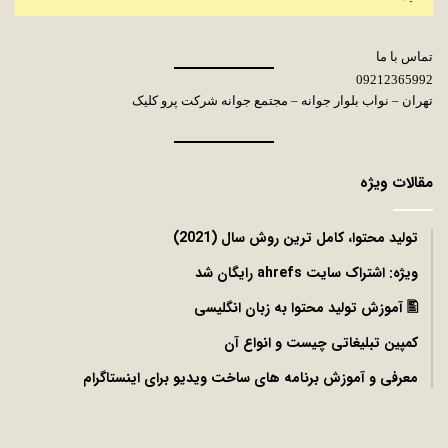
تماس با ما
09212365992
تهران – نواب بلوار جوانه – مجتمع جوانه شرکت پرو کلیک
مقالات ویژه
توليد محتوا، کامل ترین روش سال (2021)
ویژه: اشتراک سایت ahrefs رایگان شد
🖺 آموزش تولید محتوا به زبان انگلیسی
کمپین تبلیغاتی چیست و انواع آن
معرفی و آموزش برنامه های ساخت ویدیو برای اینستاگرام