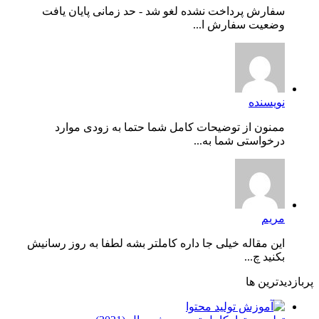
سفارش پرداخت نشده لغو شد - حد زمانی پایان یافت
وضعیت سفارش ا...
نویسنده
ممنون از توضیحات کامل شما حتما به زودی موارد
درخواستی شما به...
مریم
این مقاله خیلی جا داره کاملتر بشه لطفا به روز رسانیش
بکنید چ...
پربازدیدترین ها