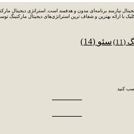
دیجیتال نیازمند برنامه‌ای مدون و هدفمند است. استراتژی دیجیتال م
لیک با ارائه بهترین و شفاف ترین استراتژی‌های دیجیتال مارکتینگ توس
سئو
(14)
نگ
(11)
صب کنید