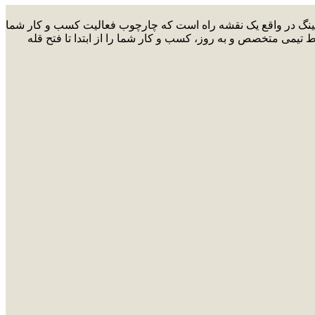
ارکتینگ در واقع یک نقشه راه است که چارچوب فعالیت کسب و کار شما
ط تیمی متخصص و به روز، کسب و کار شما را از ابتدا تا فتح قله