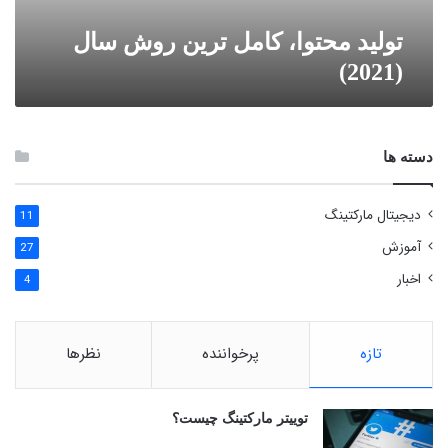
توليد محتوا، کامل ترین روش سال
(2021)
دسته ها
دیجیتال مارکتینگ
11
آموزش
27
اخبار
4
تازه
پرخواننده
نظرها
توییتر مارکتینگ چیست؟