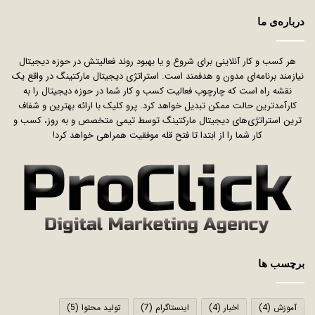
درباره‌ی ما
هر کسب و کار آنلاینی برای شروع و یا بهبود روند فعالیتش در حوزه دیجیتال
نیازمند برنامه‌ای مدون و هدفمند است. استراتژی دیجیتال مارکتینگ در واقع یک
نقشه راه است که چارچوب فعالیت کسب و کار شما در حوزه دیجیتال را به
کارآمدترین حالت ممکن تبدیل خواهد کرد. پرو کلیک با ارائه بهترین و شفاف
ترین استراتژی‌های دیجیتال مارکتینگ توسط تیمی متخصص و به روز، کسب و
کار شما را از ابتدا تا فتح قله موفقیت همراهی خواهد کرد!
برچسب ها
آموزش
(4)
اخبار
(4)
اینستاگرام
(7)
تولید محتوا
(5)