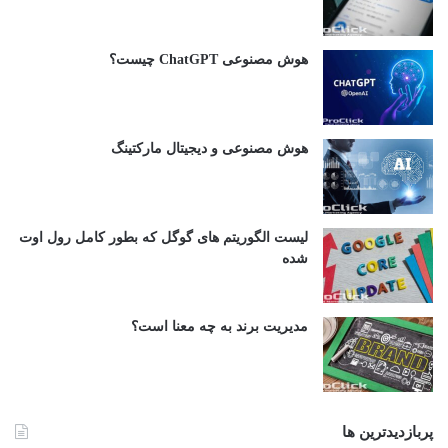
هوش مصنوعی ChatGPT چیست؟
هوش مصنوعی و دیجیتال مارکتینگ
لیست الگوریتم های گوگل که بطور کامل رول اوت
شده
مدیریت برند به چه معنا است؟
پربازدیدترین ها