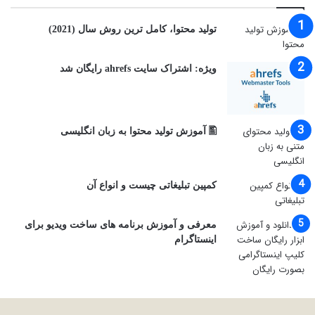
توليد محتوا، کامل ترین روش سال (2021)
ویژه: اشتراک سایت ahrefs رایگان شد
🖺 آموزش تولید محتوا به زبان انگلیسی
کمپین تبلیغاتی چیست و انواع آن
معرفی و آموزش برنامه های ساخت ویدیو برای
اینستاگرام