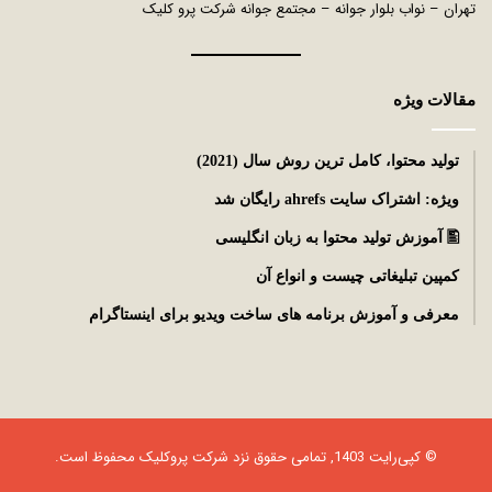
تهران – نواب بلوار جوانه – مجتمع جوانه شرکت پرو کلیک
مقالات ویژه
توليد محتوا، کامل ترین روش سال (2021)
ویژه: اشتراک سایت ahrefs رایگان شد
🖺 آموزش تولید محتوا به زبان انگلیسی
کمپین تبلیغاتی چیست و انواع آن
معرفی و آموزش برنامه های ساخت ویدیو برای اینستاگرام
© کپی‌رایت 1403, تمامی حقوق نزد شرکت
پروکلیک
محفوظ است.