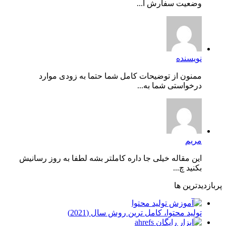
وضعیت سفارش ا...
نویسنده
ممنون از توضیحات کامل شما حتما به زودی موارد
درخواستی شما به...
مریم
این مقاله خیلی جا داره کاملتر بشه لطفا به روز رسانیش
بکنید چ...
پربازدیدترین ها
توليد محتوا، کامل ترین روش سال (2021)