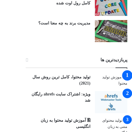
کامل رول اوت شده
مدیریت برند به چه معنا است؟
پربازدیدترین ها
توليد محتوا، کامل ترین روش سال
(2021)
ویژه: اشتراک سایت ahrefs رایگان
شد
🖺 آموزش تولید محتوا به زبان
انگلیسی