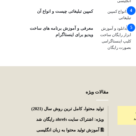
کمپین تبلیغاتی چیست و انواع آن
معرفی و آموزش برنامه های ساخت
ویدیو برای اینستاگرام
مقالات ویژه
توليد محتوا، کامل ترین روش سال (2021)
د
ویژه: اشتراک سایت ahrefs رایگان شد
🖺 آموزش تولید محتوا به زبان انگلیسی