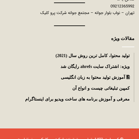
09212365992
تهران – نواب بلوار جوانه – مجتمع جوانه شرکت پرو کلیک
مقالات ویژه
توليد محتوا، کامل ترین روش سال (2021)
ویژه: اشتراک سایت ahrefs رایگان شد
🖺 آموزش تولید محتوا به زبان انگلیسی
کمپین تبلیغاتی چیست و انواع آن
معرفی و آموزش برنامه های ساخت ویدیو برای اینستاگرام