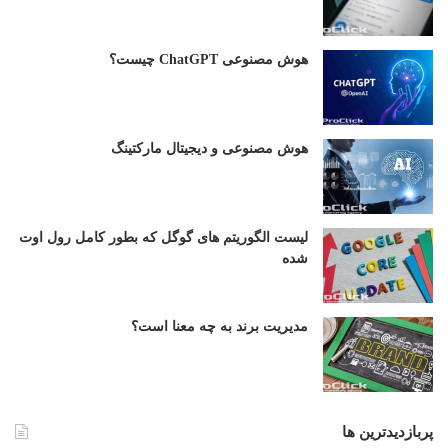
هوش مصنوعی ChatGPT چیست؟
هوش مصنوعی و دیجیتال مارکتینگ
لیست الگوریتم های گوگل که بطور کامل رول اوت
شده
مدیریت برند به چه معنا است؟
پربازدیدترین ها