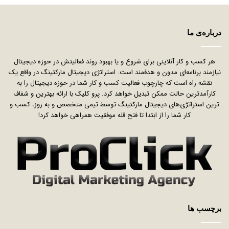
درباره‌ی ما
هر کسب و کار آنلاینی برای شروع و یا بهبود روند فعالیتش در حوزه دیجیتال
نیازمند برنامه‌ای مدون و هدفمند است. استراتژی دیجیتال مارکتینگ در واقع یک
نقشه راه است که چارچوب فعالیت کسب و کار شما در حوزه دیجیتال را به
کارآمدترین حالت ممکن تبدیل خواهد کرد. پرو کلیک با ارائه بهترین و شفاف
ترین استراتژی‌های دیجیتال مارکتینگ توسط تیمی متخصص و به روز، کسب و
کار شما را از ابتدا تا فتح قله موفقیت همراهی خواهد کرد!
برچسب ها