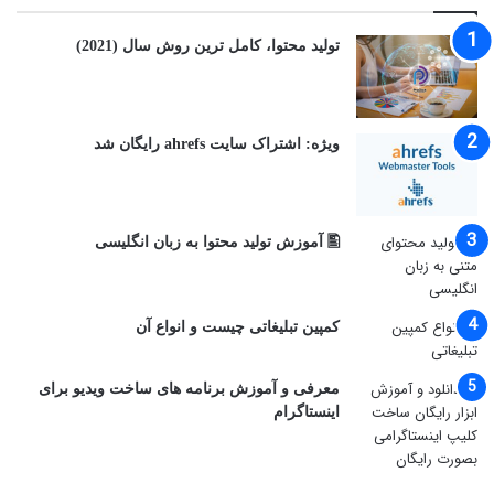
توليد محتوا، کامل ترین روش سال (2021)
ویژه: اشتراک سایت ahrefs رایگان شد
🖺 آموزش تولید محتوا به زبان انگلیسی
کمپین تبلیغاتی چیست و انواع آن
معرفی و آموزش برنامه های ساخت ویدیو برای
اینستاگرام