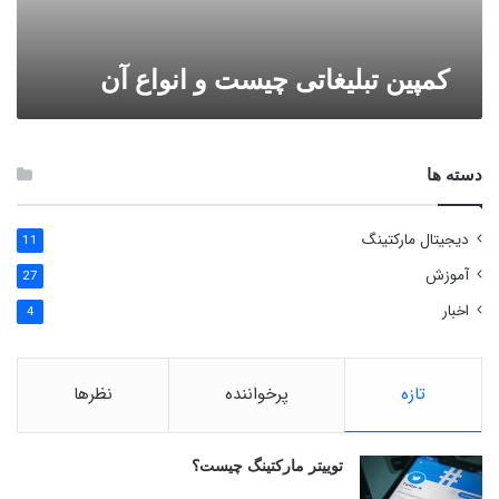
کمپین تبلیغاتی چیست و انواع آن
دسته ها
دیجیتال مارکتینگ
11
آموزش
27
اخبار
4
تازه
پرخواننده
نظرها
توییتر مارکتینگ چیست؟