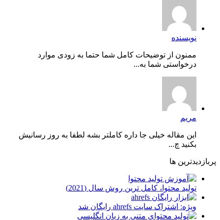
نویسنده
ممنون از توضیحات کامل شما حتما به زودی موارد
درخواستی شما به...
مریم
این مقاله خیلی جا داره کاملتر بشه لطفا به روز رسانیش
بکنید چ...
پربازدیدترین ها
توليد محتوا، کامل ترین روش سال (2021)
ویژه: اشتراک سایت ahrefs رایگان شد