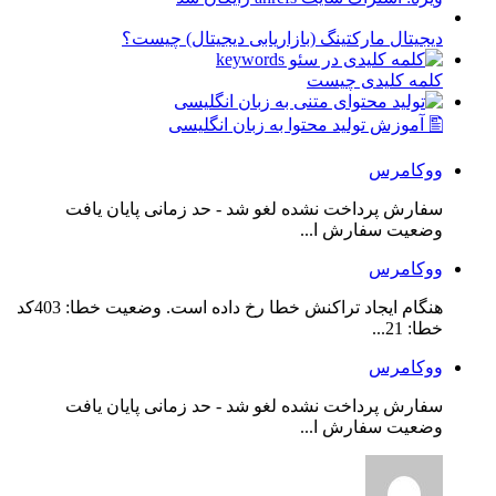
دیجیتال مارکتینگ (بازاریابی دیجیتال) چیست؟
کلمه کلیدی چیست
🖺 آموزش تولید محتوا به زبان انگلیسی
ووکامرس
سفارش پرداخت نشده لغو شد - حد زمانی پایان یافت
وضعیت سفارش ا...
ووکامرس
هنگام ایجاد تراکنش خطا رخ داده است. وضعیت خطا: 403کد
خطا: 21...
ووکامرس
سفارش پرداخت نشده لغو شد - حد زمانی پایان یافت
وضعیت سفارش ا...