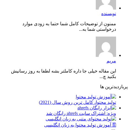
نویسنده
ممنون از توضیحات کامل شما حتما به زودی موارد
درخواستی شما به...
مریم
این مقاله خیلی جا داره کاملتر بشه لطفا به روز رسانیش
بکنید چ...
پربازدیدترین ها
توليد محتوا، کامل ترین روش سال (2021)
ویژه: اشتراک سایت ahrefs رایگان شد
🖺 آموزش تولید محتوا به زبان انگلیسی