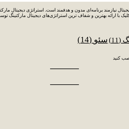
دیجیتال نیازمند برنامه‌ای مدون و هدفمند است. استراتژی دیجیتال م
لیک با ارائه بهترین و شفاف ترین استراتژی‌های دیجیتال مارکتینگ توس
سئو
(14)
نگ
(11)
صب کنید