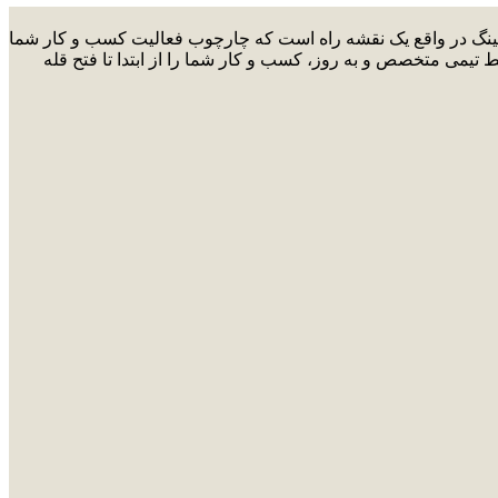
ارکتینگ در واقع یک نقشه راه است که چارچوب فعالیت کسب و کار شما
ط تیمی متخصص و به روز، کسب و کار شما را از ابتدا تا فتح قله