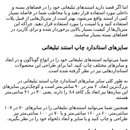
اما اگر قصد دارید استندهای تبلیغاتی خود را در فضاهای بسته و
داخلی مورد استفاده قرار دهید و یا مخاطب شما در فاصله بسیار
کمی از استند واقع می‌شود، بهتر است از متریال‌هایی از قبیل پلات
استفاده کنید و یا لمینت را مورد استفاده قرار دهید. چراکه این
متریال‌ها از کیفیت بسیار بالایی برخوردار شده‌ و برای کاربرد در
فضاهای بسته بسیار مناسبند.
سایزهای استاندارد چاپ استند تبلیغاتی
شما می‌توانید استندهای تبلیغاتی خود را در انواع گوناگون و در ابعاد
و سایزهای مختلف چاپ کنید. اما برای طراحی این محصولات
استانداردهایی نیز در نظر گرفته شده‌ است.
به‌ طور کلی سایز سایزهای استاندارد چاپ استند تبلیغاتی در
بزرگ‌ترین ابعاد، ۲ متر در ۹۰ سانتی‌متر است و کوچک‌ترین سایزهای
این سازه‌ها نیز ابعاد یک کاغذ A4 را دارند. یعنی ۳۰ در ۲۱ سانتی‌متر
هستند.
همچنین شما می‌توانید استندهای تبلیغاتی را در سایزهای ۷۰ در ۱۰۷
سانتی‌متر، ۶۰ در ۱۶۰ سانتی‌متر و یا ۷۰ در ۱۰۰ سانتی‌متر نیز
طراحی و چاپ کنید و یا سایز و ابعاد دلخواه خود را در نظر بگیرید.