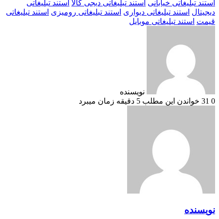
استند تبلیغاتی خیابانی
استند تبلیغاتی دیجی کالا
استند تبلیغاتی
دیجیتال
استند تبلیغاتی دیواری
استند تبلیغاتی رومیزی
استند تبلیغاتی
قیمت
استند تبلیغاتی موبایل
نویسنده
0
31
خواندن این مطلب 5 دقیقه زمان میبرد
نویسنده