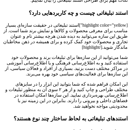
نکات مهم برای طراحی استند تبلیغاتی را بیان نماییم.
استند تبلیغاتی چیست و چه کاربردهایی دارد؟
[highlight color=”yellow”]استند تبلیغاتی در حقیقت سازه‌ای بسیار
مناسب برای معرفی محصولات و کالاها و نمایش برند شما است. از
طریق این سازه می‌توانید به دیده شدن هرچه بیشتر نام و عنوان
تجاری و محصولات خود کمک کرده و برای همیشه در ذهن مخاطبان
ماندگار شوید.[/highlight]
شما می‌توانید از این سازه‌ها برای تبلیغات برند و محصولات خود
استفاده کنید و به اطلاع‌رسانی فرهنگی و یا اطلاع‌رسانی آموزشی
در مراکز مختلف دست بزنید. بسیاری از افراد و فعالان سیاسی، از
این سازه‌ها برای فعالیت‌های سیاسی خود بهره می‌برند.
این امکان فراهم شده که شما بتوانید این ابزار را در سایزهای
مختلف طراحی و چاپ کنید و از هر ۲ سوی آن به‌ منظور تبلیغات و
اطلاع‌رسانی بهره‌برداری نمایید. این سازه‌ها امکان استفاده در
فضاهای داخلی و بیرونی را دارند. بنابراین در این زمینه نیز با
محدودیتی مواجه نخواهید شد.
استندهای تبلیغاتی به‌ لحاظ ساختار چند نوع هستند؟