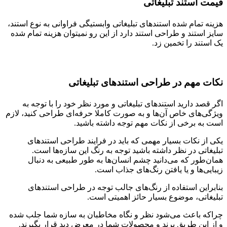
قیمت استند تبلیغاتی
هزینه تمام شده استندهای تبلیغاتی وابستیگی فراوانی به نوع استند،
سایز استند و طراحی استند دارد از این رو نمیتوان هزینه تمام شده
یک استند را تخمین زد.
نکات مهم در طراحی استندهای تبلیغاتی
اگر قصد دارید استندهای تبلیغاتی و مورد نظر خود را با توجه به
ویژگی‌های خاص آن‌ها و به صورت کاملا حرفه‌ای طراحی کنید، لازم
است به برخی از نکات مهم توجه داشته باشید.
یکی از نکات بسیار مهمی که باید در فرایند طراحی استندهای
تبلیغاتی در نظر داشته باشید توجه به رنگ این سازه‌ها است.
همان‌طور که می‌دانید چشم انسان‌ها به‌ طور طبیعی به‌ دنبال
زیبایی‌ها و یا یافتن رنگ‌های جذاب است.
بنابراین استفاده از رنگ‌های جالب توجه در طراحی استندهای
تبلیغاتی، موضوع بسیار حائز اهمیتی است.
چراکه باعث می‌شود نظر و نگاه مخاطبان به سازه‌ شما جلب شده
و از این طریق برند و محصولات شما در معرض دید قرار بگیرند.