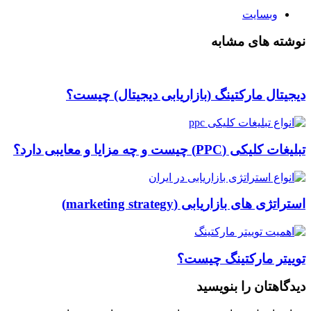
وبسایت
نوشته های مشابه
دیجیتال مارکتینگ (بازاریابی دیجیتال) چیست؟
تبلیغات کلیکی (PPC) چیست و چه مزایا و معایبی دارد؟
استراتژی های بازاریابی (marketing strategy)
توییتر مارکتینگ چیست؟
دیدگاهتان را بنویسید