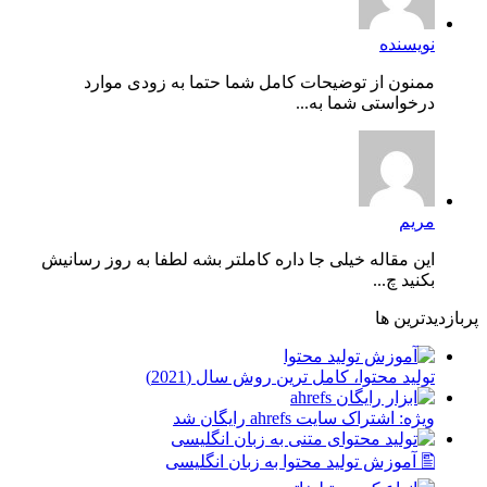
نویسنده
ممنون از توضیحات کامل شما حتما به زودی موارد
درخواستی شما به...
مریم
این مقاله خیلی جا داره کاملتر بشه لطفا به روز رسانیش
بکنید چ...
پربازدیدترین ها
توليد محتوا، کامل ترین روش سال (2021)
ویژه: اشتراک سایت ahrefs رایگان شد
🖺 آموزش تولید محتوا به زبان انگلیسی