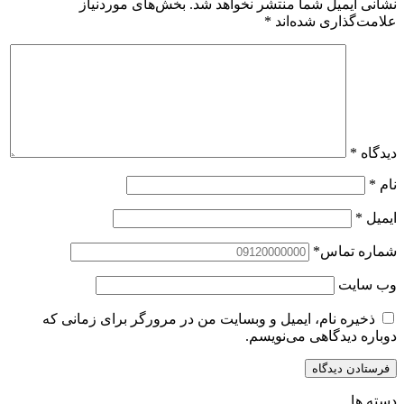
نشانی ایمیل شما منتشر نخواهد شد.
بخش‌های موردنیاز
علامت‌گذاری شده‌اند
*
دیدگاه
*
نام
*
ایمیل
*
شماره تماس
*
وب‌ سایت
ذخیره نام، ایمیل و وبسایت من در مرورگر برای زمانی که
دوباره دیدگاهی می‌نویسم.
دسته ها