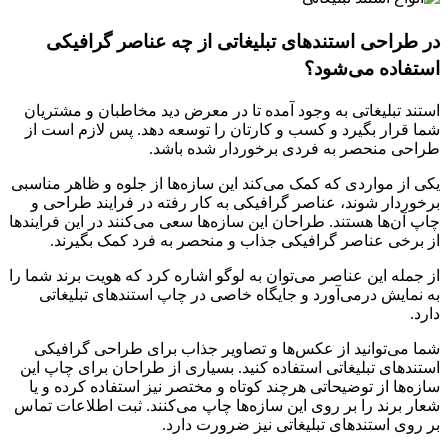
در طراحی استندهای تبلیغاتی از چه عناصر گرافیکی
استفاده می‌شود؟
استند تبلیغاتی به‌ وجود آمده تا در معرض دید مخاطبان و مشتریان
شما قرار بگیرد و کسب‌ و کارتان را توسعه دهد. پس لازم است از
طراحی منحصر به‌ فردی برخوردار شده باشد.
یکی از مواردی که کمک می‌کند این سازه‌ها از جلوه و ظاهر مناسبی
برخوردار شوند، عناصر گرافیکی به‌ کار رفته در فرایند طراحی و
چاپ آن‌ها هستند. طراحان این سازه‌ها سعی می‌کنند در این فرایندها
از برخی عناصر گرافیکی جذاب و منحصر به فرد کمک بگیرند.
از جمله این عناصر می‌توان به لوگو اشاره کرد که هویت برند شما را
به نمایش درمی‌آورد و جایگاه خاصی در چاپ استندهای تبلیغاتی
دارد.
شما می‌توانید از عکس‌ها و تصاویر جذاب برای طراحی گرافیکی
استندهای تبلیغاتی استفاده کنید. بسیاری از طراحان برای چاپ این
سازه‌ها از توضیحاتی هرچند کوتاه و مختصر نیز استفاده کرده و یا
شعار برند را بر روی این سازه‌ها چاپ می‌کنند. ثبت اطلاعات تماس
بر روی استندهای تبلیغاتی نیز ضرورت دارد.