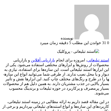
نویسنده
0
31
خواندن این مطلب 5 دقیقه زمان میبرد
استند تبلیغاتی
، امروزه برای انجام
بازاریابی آفلاین
و بازاریابی
محصولات از روش‌ها و ابزارهای مختلفی استفاده می‌شود. یکی از
این ابزارها استند تبلیغاتی است. این سازه‌ها برای استفاده، نیازی به
دیوار و یا محل نصب ندارند. از طرفی شما می‌توانید انواع این سازه­
ها را در طرح و رنگ‌های مختلف چاپ کنید. این ابزارها نقش و تأثیر
بسیار بالایی در جذب مشتریان دارند. به‌ همین دلیل هم از محصولات
بسیار پرمصرف و پرکاربرد در حوزه تبلیغات و برندینگ محسوب
می‌شوند.
در این مقاله قصد داریم به ارائه مطالبی در زمینه استند تبلیغاتی،
کاربردهای این سازه‌ها و انواع استندهای تبلیغاتی بپردازیم و برخی از