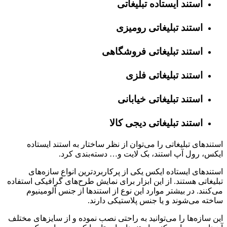
استند ایستاده تبلیغاتی
استند تبلیغاتی رومیزی
استند تبلیغاتی فروشگاهی
استند تبلیغاتی فلزی
استند تبلیغاتی خیابانی
استند تبلیغاتی دیجی کالا
استندهای تبلیغاتی را می‌توان از نظر ساختار به استند ایستاده
ایکس، رول آپ استند، بک لایت و… دسته‌بندی کرد.
استندهای ایستاده ایکس یکی از پرکاربردترین انواع سازه‌های
تبلیغاتی هستند. از این ابزار برای نمایش طرح‌های گرافیکی استفاده
می‌کنند. در بیشتر موارد این نوع از استندها از جنس آلومینیوم
ساخته می‌شوند و یا جنس پلاستیکی دارند.
این سازه‌ها را می‌توانید به‌ راحتی نصب نموده و از سایزهای مختلف