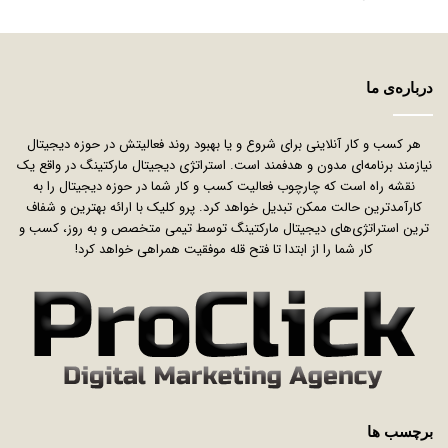
درباره‌ی ما
هر کسب و کار آنلاینی برای شروع و یا بهبود روند فعالیتش در حوزه دیجیتال
نیازمند برنامه‌ای مدون و هدفمند است. استراتژی دیجیتال مارکتینگ در واقع یک
نقشه راه است که چارچوب فعالیت کسب و کار شما در حوزه دیجیتال را به
کارآمدترین حالت ممکن تبدیل خواهد کرد. پرو کلیک با ارائه بهترین و شفاف
ترین استراتژی‌های دیجیتال مارکتینگ توسط تیمی متخصص و به روز، کسب و
کار شما را از ابتدا تا فتح قله موفقیت همراهی خواهد کرد!
برچسب ها