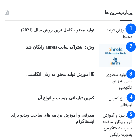
پربازدیدترین ها
توليد محتوا، کامل ترین روش سال (2021)
ویژه: اشتراک سایت ahrefs رایگان شد
🖺 آموزش تولید محتوا به زبان انگلیسی
کمپین تبلیغاتی چیست و انواع آن
معرفی و آموزش برنامه های ساخت ویدیو برای
اینستاگرام