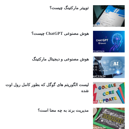
توییتر مارکتینگ چیست؟
هوش مصنوعی ChatGPT چیست؟
هوش مصنوعی و دیجیتال مارکتینگ
لیست الگوریتم های گوگل که بطور کامل رول اوت
شده
مدیریت برند به چه معنا است؟