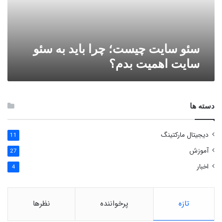
سایت
اهمیت
بدم؟
سئو سایت چیست؛ چرا باید به سئو
سایت اهمیت بدم؟
دسته ها
دیجیتال مارکتینگ
11
آموزش
27
اخبار
4
تازه
پرخواننده
نظرها