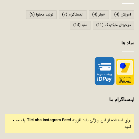
آموزش
(4)
اخبار
(4)
اینستاگرام
(7)
تولید محتوا
(5)
دیجیتال مارکتینگ
(11)
سئو
(14)
نماد ها
اینستاگرام ما
برای استفاده از این ویژگی باید افزونه
TieLabs Instagram Feed
را نصب
کنید