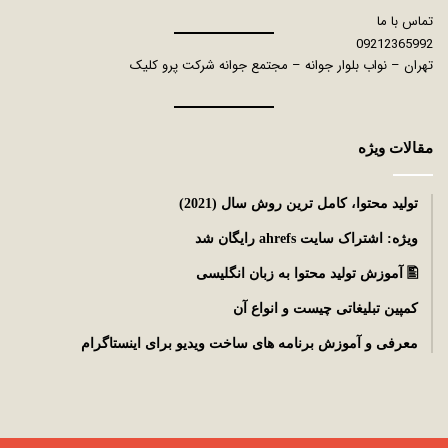
تماس با ما
09212365992
تهران – نواب بلوار جوانه – مجتمع جوانه شرکت پرو کلیک
مقالات ویژه
توليد محتوا، کامل ترین روش سال (2021)
ویژه: اشتراک سایت ahrefs رایگان شد
🖺 آموزش تولید محتوا به زبان انگلیسی
کمپین تبلیغاتی چیست و انواع آن
معرفی و آموزش برنامه های ساخت ویدیو برای اینستاگرام