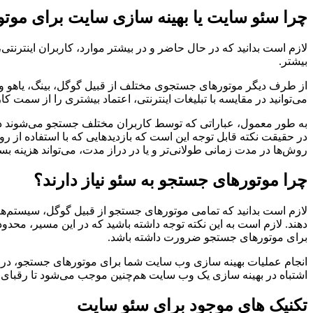
چرا سئو سایت یا بهینه سازی سایت برای موت
لازم است بدانید که در حال حاضر و در بیشتر موارد، کاربران اینترنت
بیشتر.
از طرف دیگر موتورهای جستجوی مختلف از قبیل گوگل، بینگ، یاهو و … ا
می‌توانید در مقایسه با تبلیغات اینترنتی، اعتماد بیشتری را از سمت ک
به طور معمول، عباراتی که توسط کاربران مختلف جستجو می‌شوند در 
در حقیقت نکته قابل توجه این است که بازدیدهایی که با استفاده از روش
روش‌ها در مدت زمانی طولانی‌تر و یا در دراز مدت، می‌تواند هزینه ب
چرا موتورهای جستجو به سئو نیاز دارند؟
لازم است بدانید که تمامی موتورهای جستجو از قبیل گوگل، سیستم‌هایی کا
دهند. لازم است به این نکته توجه داشته باشید که در این مسیر، محد
برای موتورهای جستجو ضرورت داشته باشد.
انجام عملیات بهینه سازی وب سایت شما برای موتورهای جستجو، در صور
اشتباه در بهینه سازی یک وب سایت هم‌چنین موجب می‌شود تا رقبای ک
تکنیک‌ های موجود برای سئو سایت