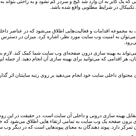
 که یک کابر به آن وارد شد گیج و سردر گم نشود و به راحتی بتواند ب
 تکنیکال در شرایط مطلوبی واقع شده باشد.
و داخلی، به مجموعه اقدامات و فعالیت‌هایی اطلاق می‌شود که در عناصر 
ش می‌توان به امنیت وب سایت مورد نظر، اشاره کرد. میزان در دسترس
‌رود.
می‌تواند به بهینه سازی درون صفحه‌ای وب سایت شما کمک کند. لازم به
ان، هر اقدامی که می‌توانید برای بهینه سازی آن انجام دهید. از جمله 
 محتوای داخلی سایت خود انجام می‌دهید بر روی رتبه سایتتان اثر گذ
بل بهینه سازی درونی و داخلی آن سایت است. در حقیقت در این روش
ی برون صفحه یک وب سایت به تمامی ارتقاء هایی اطلاق می‌شود که خا
مرکز دارد. پیوند دهندگان به معنای پیوندهایی است که در دیگر وب سای