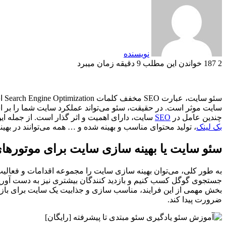
نویسنده
2
187
خواندن این مطلب 9 دقیقه زمان میبرد
سئ
سایت موثر است. در حقیقت، سئو می‌تواند عملکرد سایت شما را بر اسا
چندین عامل در
SEO
سایت، دارای اهمیت و اثر گذار است. از جمله این
بک لینک
، تولید محتوای مناسب و بهینه شده و … همه می‌توانند در بهی
سئو سایت یا بهینه سازی سایت برای موتورها
به طور کلی، می‌توان بهینه سازی سایت را مجموعه اقدامات و فعالیت‌ه
جستجوی گوگل کسب کنیم و بازدید کنندگان بیشتری نیز به دست آو
بخش مهمی از این فرایند، مناسب سازی و جذابیت یک سایت برای باز
ضرورت پیدا کند.