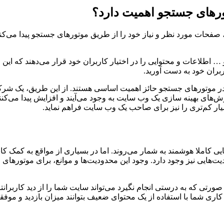
ورهای جستجو اهمیت دارد؟
ی، صفحات مورد نظر و نیاز خود را از طریق موتورهای جستجو پیدا می‌کن
طلاعات و محتوایی را در اختیار کاربران خود قرار می‌دهند که این افرا
اربران خود به دست آورید.
موتورهای جستجو حائز اهمیت اساسی هستند. از این طریق، یک شرکت و
‌های بهینه سازی یک وب سایت به وجود می‌آیند و افزایش پیدا می‌کنند ب
سیار کم‌تری را نیز برای صاحب یک وب سایت فراهم نماید.
ملا هوشمند به شمار می‌روند. اما در بسیاری از مواقع به کمک کابران نی
ودیت‌هایی نیز وجود دارد. وجود این محدودیت‌ها و موانع، برای موتور
تی که به درستی انجام نگیرد می‌تواند سایت شما را از دید کاربرانتان
اری شما با استفاده از یک محتوای ضعیف بتوانند میزان بازدید و موف