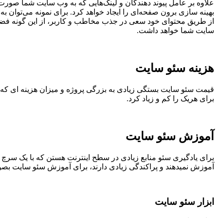
علاوه بر عامل پیوند دهندگان و لینک‌هایی که به وب سایت شما صورت گ
بهینه سازی برون صفحه‌ای را ایجاد خواهد کرد. برای نمونه می‌توان به
از طریق محتوای خود سعی در جذب مخاطب و کاربر، از این گونه فضاها 
سایت شما خواهد داشت.
هزینه سئو سایت
قیمت سئو سایت بستگی زیادی به بزرگی پروژه و میزان هزینه ای که بر
برای هریک را کم و زیاد کرد.
آموزش سئو سایت
برای یادگیری سئو منابع زیادی در سطح اینترنت هستن که با یک سرچ س
آموزش نمیدهند و پراکندگی زیادی دارند، برای آموزش سئو سایت بصو
ابزار سئو سایت