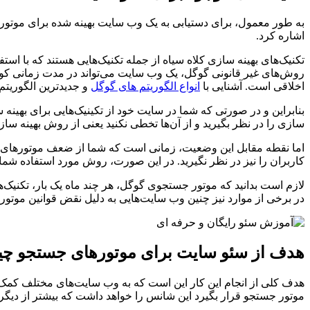
به طور معمول، برای دستیابی به یک وب سایت بهینه شده برای موتورها
اشاره کرد.
تکنیک‌های بهینه سازی کلاه سیاه از جمله تکنیک‌هایی هستند که با استفا
روش‌های غیر قانونی گوگل، یک وب سایت می‌تواند در مدت زمانی کوتاه
اخلاقی است. آشنایی با
انواع الگوریتم های گوگل
و جدیدترین الگوریتم
بنابراین و در صورتی که شما در سایت خود از تکینیک‌هایی برای بهین
سازی را در نظر بگیرید و از آن‌ها تخطی نکنید یعنی از روش بهینه سازی
اما نقطه مقابل این وضعیت، زمانی است که شما از ضعف موتورهای جست
کاربران را نیز در نظر نگیرید. در این صورت، روش مورد استفاده ش
لازم است بدانید که موتور جستجوی گوگل، هر چند ماه یک بار، تکنیک‌های
در برخی از موارد نیز چنین وب سایت‌هایی به دلیل نقض قوانین موت
هدف از سئو سایت برای موتورهای جستجو چ
هدف کلی از انجام این کار این است که به وب سایت‌های مختلف کمک ش
موتور جستجو قرار بگیرد این شانس را خواهد داشت که بیشتر از دیگر 