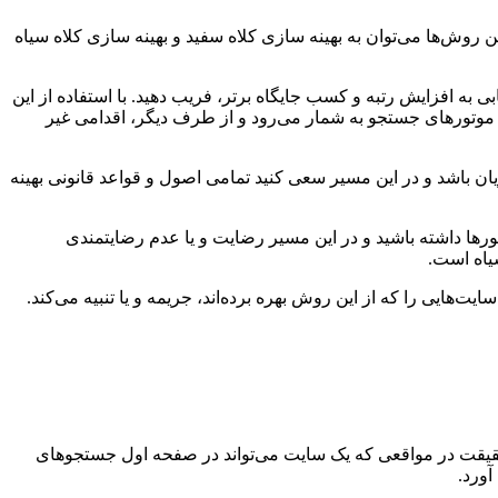
روش‌ها می‌توان به بهینه سازی کلاه سفید و بهینه سازی کلاه سیاه
بی به افزایش رتبه و کسب جایگاه برتر، فریب دهید. با استفاده از این
ین موتورهای جستجو به شمار می‌رود و از طرف دیگر، اقدامی غیر
ان باشد و در این مسیر سعی کنید تمامی اصول و قواعد قانونی بهینه
رها داشته باشید و در این مسیر رضایت و یا عدم رضایتمندی
یاه است.
‌هایی را که از این روش بهره برده‌اند، جریمه و یا تنبیه می‌کند.
 حقیقت در مواقعی که یک سایت می‌تواند در صفحه اول جستجوهای
آورد.