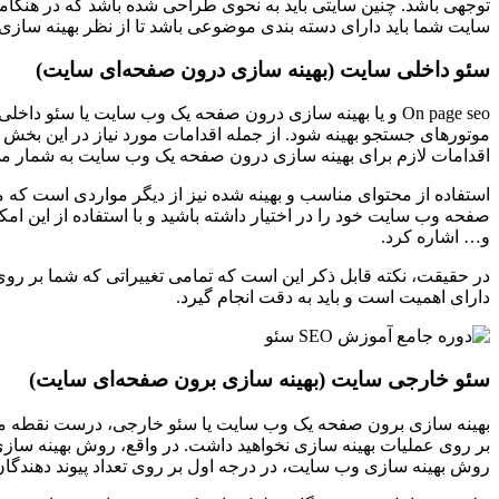
توجهی باشد. چنین سایتی باید به نحوی طراحی شده باشد که در هنگامی
سایت شما باید دارای دسته بندی موضوعی باشد تا از نظر بهینه سازی
سئو داخلی سایت (بهینه سازی درون صفحه‌ای سایت)
On page seo و یا بهینه سازی درون صفحه یک وب سایت یا سئ
موتورهای جستجو بهینه شود. از جمله اقدامات مورد نیاز در این بخ
اقدامات لازم برای بهینه سازی درون صفحه یک وب سایت به شمار می
استفاده از محتوای مناسب و بهینه شده نیز از دیگر مواردی است که 
صفحه وب سایت خود را در اختیار داشته باشید و با استفاده از این امک
و… اشاره کرد.
در حقیقت، نکته قابل ذکر این است که تمامی تغییراتی که شما بر روی
دارای اهمیت است و باید به دقت انجام گیرد.
سئو خارجی سایت (بهینه سازی برون صفحه‌ای سایت)
بهینه سازی برون صفحه یک وب سایت یا سئو خارجی، درست نقطه مقا
بر روی عملیات بهینه سازی نخواهید داشت. در واقع، روش بهینه ساز
روش بهینه سازی وب سایت، در درجه اول بر روی تعداد پیوند دهندگان ت