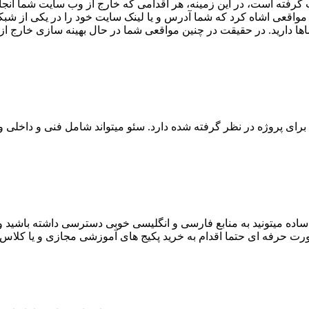
رفته است، در این زمینه، هر اقدامی که خارج از وب سایت شما انجام گ
 مواقعی اشاه کرد که شما آدرس و یا لینک سایت خود را در یکی از شبکه‌
دارید. در حقیقت در چنین مواقعی شما در حال بهینه سازی خارج از سای
ای پروژه در نظر گرفته شده دارد. سئو میتواند شامل فنی و داخلی و 
اده میتونید به منابع فارسی و انگلیسی خوبی دسترسی داشته باشید ول
رت حرفه ای حتما اقدام به خرید پکیج های آموزشی مجازی و یا کلاس