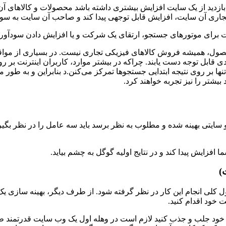
بازدید از یک سایت افزایش بیشتری داشته باشد محصولات و کالاهای آن
ری آن سایت، افزایش قابل توجهی پیدا کند و صاحب آن سایت به سود‌‌
یت برای موتورهای جستجو، ارتقای یک شرکت و یا افزایش دادن سودآو
صول، همیشه فروش کالاهای فیزیکی تجاری نیست. در بسیاری از مواقع 
 قابل توجه دست یابند. چراکه در بیشتر موارد، کاربران اینترنت بر ر
ها بر روی نتیجه ابتدایی جستجوها تمرکز می‌کنن.د بنابراین و به طور مس
بیشتر را نیز تجربه خواهند کرد.
 سایتی بهینه شده و مطلوب به نظر برسد باید سه عامل را در نظر بگیری
 افزایش پیدا کند و در نتایج اولیه گوگل به چشم بیاید.
)
کلی انجام این کار در نظر گرفته شود. از طرف دیگر، بهینه سازی یک 
 خود اقدام کنید.
ایت خود جلب و جذب کنید لازم است در وهله اول یک وب سایت قدرتمند 