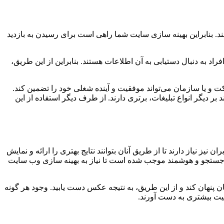
ند. بنابراین بهینه سازی سایت شما راهی است برای رسیدن به بازدید
د به دنبال دستیابی به آن اطلاعات هستند. بنابراین از این طریق،
 یا سازمان می‌تواند موفقیت و آینده شغلی خود را تضمین کند.
ر دیگر انواع تبلیغات، برتری دارند. از طرف دیگر استفاده از این
ز نیاز دارند تا از طریق آنان بتوانند نتایج بهتری را ارائه و نمایش
های جستجو و هوشمند موجب شده است تا نیاز به بهینه سازی وب سایت
 پنهان کند و از این طریق، به نتیجه عکس دست یابید. وجود هر گونه
قیت بیشتری به دست آورند.