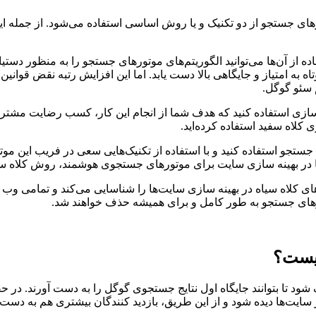
ی جستجو از دو تکنیک و یا روش اساسی استفاده می‌شود. از جمله این 
ده از آن‌ها می‌توانید الگوریتم‌های موتورهای جستجو را به منظور دستیا
 به امتیاز و جایگاهی بالا دست یابد. اما این افزایش رتبه نقض قوان
 سئو گوگل.
ه سازی استفاده کنید که هدف شما از انجام این کار، کسب رضایت مشتری
 کلاه سفید استفاده کرده‌اید.
جو استفاده کنید و با استفاده از تکنیک‌هایی سعی در فریب این موتو
ما در بهینه سازی سایت برای موتورهای جستجوی هوشمند، روش کلاه س
 کلاه سیاه در بهینه سازی سایت‌ها را شناسایی می‌کند و تمامی وب سایت
ورهای جستجو به طور کامل و برای همیشه حذف خواهند شد.
یست؟
ود تا بتوانند جایگاه اول نتایج جستجوی گوگل را به دست آورند. در
سایت‌ها دیده شود و از این طریق، بازدید کنندگان بیشتری هم به دست 