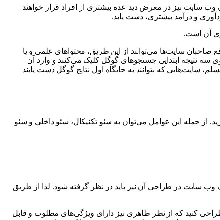
 وب سایت نیز در معرض دید عده بیشتری از افراد قرار خواهند
آوری و درآمد بیشتری، دست یابد.
ری آن است.
صاحبان سایت‌ها می‌توانند از این طریق، محتواهای علمی و یا
وی سه نتیجه ابتدایی جستجوهای گوگل کلیک می‌کنند و وارد آن
لم، سایت‌هایی که بتوانند به جایگاه اول نتایج گوگل دست یابند
د. از جمله این عوامل می‌توان به سئو تکنیکال، سئو داخلی و سئو
وب سایت در طراحی آن نیز باید در نظر گرفته شود. لذا از طریق
طراحی کنید که از نظر ظاهری نیز دارای ویژگی‌های مطلوب و قابل