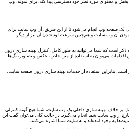
ه بخش و محتوای مورد نظر خود دسترسی پیدا کند. برای نمونه، وب
داخلی یک صفحه وب انجام می‌شود تا از این طریق، آن وب سایت برای
 بودن آن وب سایت و هم‌چنین سرعت لود شدن آن نیز از دیگر
 ذکر است که شما می‌توانید به طور کامل، کنترل بهینه سازی درون
این اقدامات می‌توان به استفاده از متن خاص، عکس و تصاویر، تگ‌ها
ار است. بنابراین استفاده از خدمات بهینه سازی درون صفحه سایت،
 بر خلاف بهینه سازی داخلی یک وب سایت، شما هیچ گونه کنترلی
رج از وب سایت شما انجام می‌گیرد. در حالت کلی می‌توان گفت این
ت‌ها به وجود آمده‌اند و به سایت شما اشاره می‌کنند.