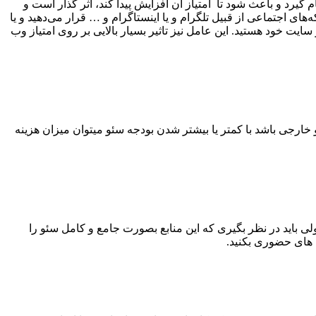
یرد و باعث شود تا امتیاز آن افزایش پیدا کند، اثر گذار است و
های اجتماعی از قبیل تلگرام و یا اینستاگرام و … قرار می‌دهید و یا
ت خود هستید. این عامل نیز تاثیر بسیار بالایی بر روی امتیاز وب
خارجی باشد با کمتر یا بیشتر شدن بودجه سئو میتوان میزان هزینه
ی باید در نظر بگیری که این منابع بصورت جامع و کامل سئو را
 های حضوری بکنید.