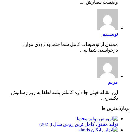
وضعیت سفارش ا...
نویسنده
ممنون از توضیحات کامل شما حتما به زودی موارد
درخواستی شما به...
مریم
این مقاله خیلی جا داره کاملتر بشه لطفا به روز رسانیش
بکنید چ...
پربازدیدترین ها
توليد محتوا، کامل ترین روش سال (2021)