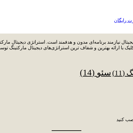
دیجیتال نیازمند برنامه‌ای مدون و هدفمند است. استراتژی دیجیتال م
لیک با ارائه بهترین و شفاف ترین استراتژی‌های دیجیتال مارکتینگ توس
سئو
(14)
نگ
(11)
صب کنید