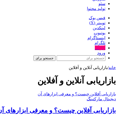
سئو
تولید محتوا
فیس بوک
توییتر (X)
لینکدین
یوتیوب
اینستاگرام
تلگرام
آپارات
ورود
جستجو برای
خانه
/
بازاریابی آنلاین و آفلاین
بازاریابی آنلاین و آفلاین
بازاریابی آفلاین چیست؟ و معرفی ابزارهای آن
دیجیتال مارکتینگ
بازاریابی آفلاین چیست؟ و معرفی ابزارهای آن