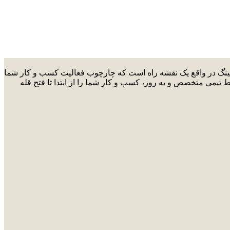
ارکتینگ در واقع یک نقشه راه است که چارچوب فعالیت کسب و کار شما
ط تیمی متخصص و به روز، کسب و کار شما را از ابتدا تا فتح قله