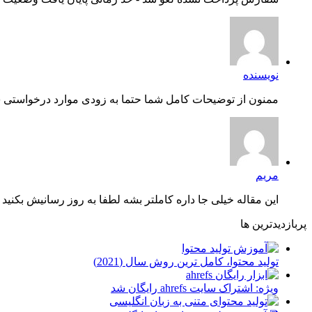
نویسنده
ممنون از توضیحات کامل شما حتما به زودی موارد درخواستی شم
مریم
این مقاله خیلی جا داره کاملتر بشه لطفا به روز رسانیش بکنید چ
پربازدیدترین ها
توليد محتوا، کامل ترین روش سال (2021)
ویژه: اشتراک سایت ahrefs رایگان شد