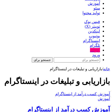
آموزش
سئو
تولید محتوا
فیس بوک
توییتر (X)
لینکدین
یوتیوب
اینستاگرام
تلگرام
آپارات
ورود
جستجو برای
خانه
/
بازاریابی و تبلیغات در اینستاگرام
بازاریابی و تبلیغات در اینستاگرام
آموزش کسب درآمد از اینستاگرام
آموزش
آموزش کسب درآمد از اینستاگرام