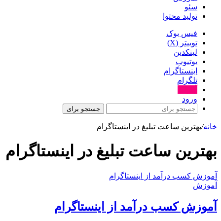
سئو
تولید محتوا
فیس بوک
توییتر (X)
لینکدین
یوتیوب
اینستاگرام
تلگرام
آپارات
ورود
جستجو برای
خانه
/
بهترین ساعت تبلیغ در اینستاگرام
بهترین ساعت تبلیغ در اینستاگرام
آموزش کسب درآمد از اینستاگرام
آموزش
آموزش کسب درآمد از اینستاگرام