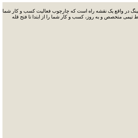
ارکتینگ در واقع یک نقشه راه است که چارچوب فعالیت کسب و کار شما
ط تیمی متخصص و به روز، کسب و کار شما را از ابتدا تا فتح قله