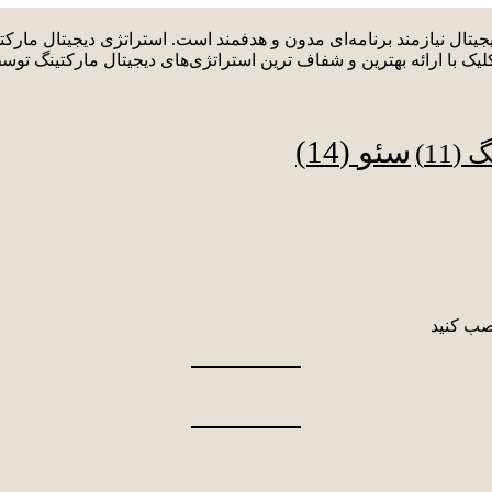
دیجیتال نیازمند برنامه‌ای مدون و هدفمند است. استراتژی دیجیتال م
لیک با ارائه بهترین و شفاف ترین استراتژی‌های دیجیتال مارکتینگ توس
سئو
(14)
نگ
(11)
صب کنید