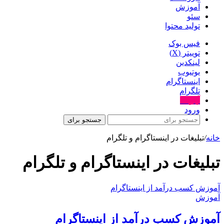
آموزش
سئو
تولید محتوا
فیس بوک
توییتر (X)
لینکدین
یوتیوب
اینستاگرام
تلگرام
آپارات
ورود
جستجو برای
خانه
/
تبلیغات در اینستاگرام و تلگرام
تبلیغات در اینستاگرام و تلگرام
آموزش کسب درآمد از اینستاگرام
آموزش
آموزش کسب درآمد از اینستاگرام