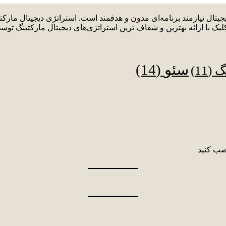
دیجیتال نیازمند برنامه‌ای مدون و هدفمند است. استراتژی دیجیتال م
لیک با ارائه بهترین و شفاف ترین استراتژی‌های دیجیتال مارکتینگ توس
سئو
(14)
نگ
(11)
صب کنید