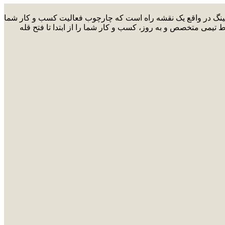
ارکتینگ در واقع یک نقشه راه است که چارچوب فعالیت کسب و کار شما
ط تیمی متخصص و به روز، کسب و کار شما را از ابتدا تا فتح قله