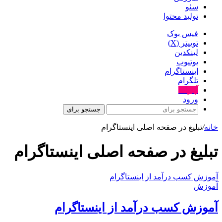
سئو
تولید محتوا
فیس بوک
توییتر (X)
لینکدین
یوتیوب
اینستاگرام
تلگرام
آپارات
ورود
جستجو برای
خانه
/
تبلیغ در صفحه اصلی اینستاگرام
تبلیغ در صفحه اصلی اینستاگرام
آموزش کسب درآمد از اینستاگرام
آموزش
آموزش کسب درآمد از اینستاگرام