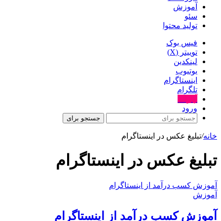
آموزش
سئو
تولید محتوا
فیس بوک
توییتر (X)
لینکدین
یوتیوب
اینستاگرام
تلگرام
آپارات
ورود
جستجو برای
خانه
/
تبلیغ عکس در اینستاگرام
تبلیغ عکس در اینستاگرام
آموزش کسب درآمد از اینستاگرام
آموزش
آموزش کسب درآمد از اینستاگرام