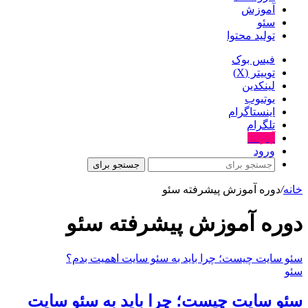
آموزش
سئو
تولید محتوا
فیس بوک
توییتر (X)
لینکدین
یوتیوب
اینستاگرام
تلگرام
آپارات
ورود
جستجو برای
خانه
/
دوره آموزش پیشرفته سئو
دوره آموزش پیشرفته سئو
سئو سایت چیست؛ چرا باید به سئو سایت اهمیت بدم؟
سئو
سئو سایت چیست؛ چرا باید به سئو سایت