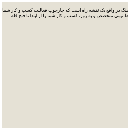
ارکتینگ در واقع یک نقشه راه است که چارچوب فعالیت کسب و کار شما
ط تیمی متخصص و به روز، کسب و کار شما را از ابتدا تا فتح قله