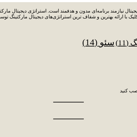
دیجیتال نیازمند برنامه‌ای مدون و هدفمند است. استراتژی دیجیتال م
لیک با ارائه بهترین و شفاف ترین استراتژی‌های دیجیتال مارکتینگ توس
سئو
(14)
نگ
(11)
صب کنید