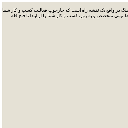
ارکتینگ در واقع یک نقشه راه است که چارچوب فعالیت کسب و کار شما
ط تیمی متخصص و به روز، کسب و کار شما را از ابتدا تا فتح قله