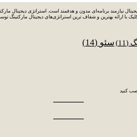
دیجیتال نیازمند برنامه‌ای مدون و هدفمند است. استراتژی دیجیتال م
لیک با ارائه بهترین و شفاف ترین استراتژی‌های دیجیتال مارکتینگ توس
سئو
(14)
نگ
(11)
صب کنید