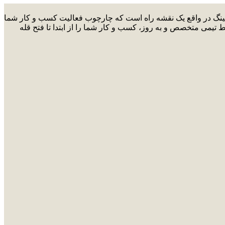
ارکتینگ در واقع یک نقشه راه است که چارچوب فعالیت کسب و کار شما
ط تیمی متخصص و به روز، کسب و کار شما را از ابتدا تا فتح قله