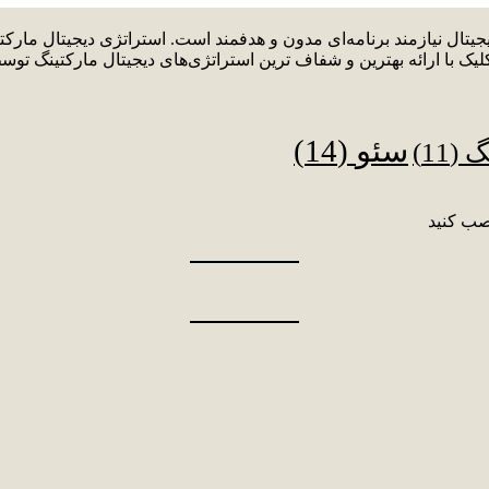
دیجیتال نیازمند برنامه‌ای مدون و هدفمند است. استراتژی دیجیتال م
لیک با ارائه بهترین و شفاف ترین استراتژی‌های دیجیتال مارکتینگ توس
سئو
(14)
نگ
(11)
صب کنید