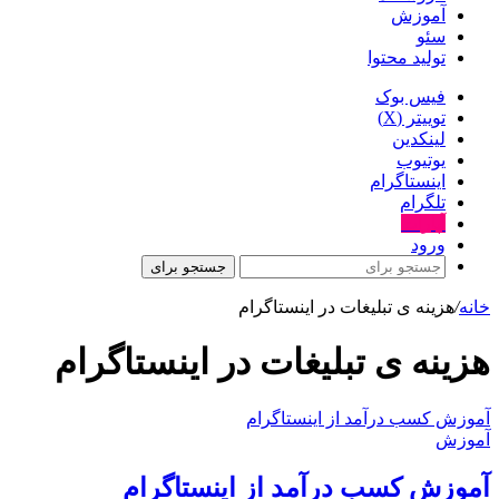
آموزش
سئو
تولید محتوا
فیس بوک
توییتر (X)
لینکدین
یوتیوب
اینستاگرام
تلگرام
آپارات
ورود
جستجو برای
خانه
/
هزینه ی تبلیغات در اینستاگرام
هزینه ی تبلیغات در اینستاگرام
آموزش کسب درآمد از اینستاگرام
آموزش
آموزش کسب درآمد از اینستاگرام