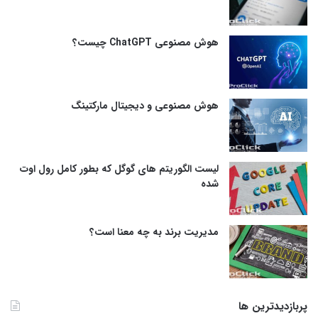
هوش مصنوعی ChatGPT چیست؟
هوش مصنوعی و دیجیتال مارکتینگ
لیست الگوریتم های گوگل که بطور کامل رول اوت
شده
مدیریت برند به چه معنا است؟
پربازدیدترین ها