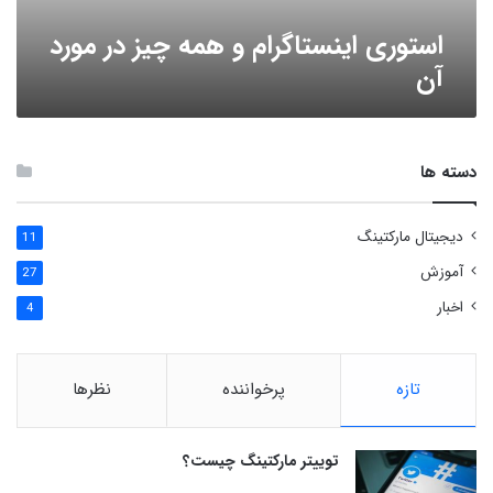
استوری اینستاگرام و همه چیز در مورد
آن
دسته ها
دیجیتال مارکتینگ
11
آموزش
27
اخبار
4
تازه
پرخواننده
نظرها
توییتر مارکتینگ چیست؟