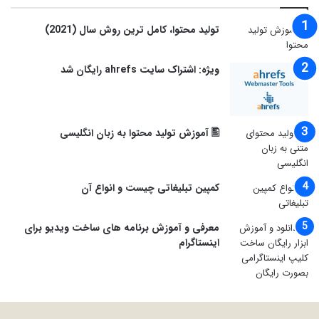
توليد محتوا، کامل ترین روش سال (2021)
ویژه: اشتراک سایت ahrefs رایگان شد
🖺 آموزش تولید محتوا به زبان انگلیسی
کمپین تبلیغاتی چیست و انواع آن
معرفی و آموزش برنامه های ساخت ویدیو برای
اینستاگرام