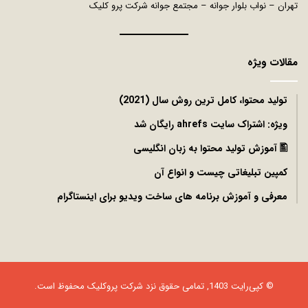
تهران – نواب بلوار جوانه – مجتمع جوانه شرکت پرو کلیک
مقالات ویژه
توليد محتوا، کامل ترین روش سال (2021)
ویژه: اشتراک سایت ahrefs رایگان شد
🖺 آموزش تولید محتوا به زبان انگلیسی
کمپین تبلیغاتی چیست و انواع آن
معرفی و آموزش برنامه های ساخت ویدیو برای اینستاگرام
© کپی‌رایت 1403, تمامی حقوق نزد شرکت
پروکلیک
محفوظ است.