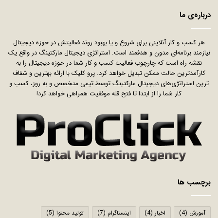
درباره‌ی ما
هر کسب و کار آنلاینی برای شروع و یا بهبود روند فعالیتش در حوزه دیجیتال
نیازمند برنامه‌ای مدون و هدفمند است. استراتژی دیجیتال مارکتینگ در واقع یک
نقشه راه است که چارچوب فعالیت کسب و کار شما در حوزه دیجیتال را به
کارآمدترین حالت ممکن تبدیل خواهد کرد. پرو کلیک با ارائه بهترین و شفاف
ترین استراتژی‌های دیجیتال مارکتینگ توسط تیمی متخصص و به روز، کسب و
کار شما را از ابتدا تا فتح قله موفقیت همراهی خواهد کرد!
برچسب ها
آموزش
(4)
اخبار
(4)
اینستاگرام
(7)
تولید محتوا
(5)