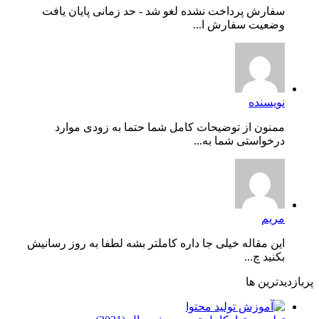
سفارش پرداخت نشده لغو شد - حد زمانی پایان یافت
وضعیت سفارش ا...
نویسنده
ممنون از توضیحات کامل شما حتما به زودی موارد
درخواستی شما به...
مریم
این مقاله خیلی جا داره کاملتر بشه لطفا به روز رسانیش
بکنید چ...
پربازدیدترین ها