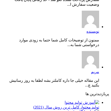
وضعیت سفارش ا...
نویسنده
ممنون از توضیحات کامل شما حتما به زودی موارد
درخواستی شما به...
مریم
این مقاله خیلی جا داره کاملتر بشه لطفا به روز رسانیش
بکنید چ...
پربازدیدترین ها
توليد محتوا، کامل ترین روش سال (2021)