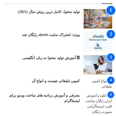
توليد محتوا، کامل ترین روش سال (2021)
ویژه: اشتراک سایت ahrefs رایگان شد
🖺 آموزش تولید محتوا به زبان انگلیسی
کمپین تبلیغاتی چیست و انواع آن
معرفی و آموزش برنامه های ساخت ویدیو برای
اینستاگرام