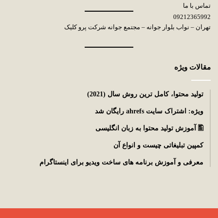
تماس با ما
09212365992
تهران – نواب بلوار جوانه – مجتمع جوانه شرکت پرو کلیک
مقالات ویژه
توليد محتوا، کامل ترین روش سال (2021)
ویژه: اشتراک سایت ahrefs رایگان شد
🖺 آموزش تولید محتوا به زبان انگلیسی
کمپین تبلیغاتی چیست و انواع آن
معرفی و آموزش برنامه های ساخت ویدیو برای اینستاگرام