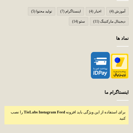
آموزش
(4)
اخبار
(4)
اینستاگرام
(7)
تولید محتوا
(5)
دیجیتال مارکتینگ
(11)
سئو
(14)
نماد ها
اینستاگرام ما
برای استفاده از این ویژگی باید افزونه
TieLabs Instagram Feed
را نصب
کنید