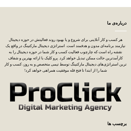
درباره‌ی ما
هر کسب و کار آنلاینی برای شروع و یا بهبود روند فعالیتش در حوزه دیجیتال
نیازمند برنامه‌ای مدون و هدفمند است. استراتژی دیجیتال مارکتینگ در واقع یک
نقشه راه است که چارچوب فعالیت کسب و کار شما در حوزه دیجیتال را به
کارآمدترین حالت ممکن تبدیل خواهد کرد. پرو کلیک با ارائه بهترین و شفاف
ترین استراتژی‌های دیجیتال مارکتینگ توسط تیمی متخصص و به روز، کسب و کار
شما را از ابتدا تا فتح قله موفقیت همراهی خواهد کرد!
برچسب ها